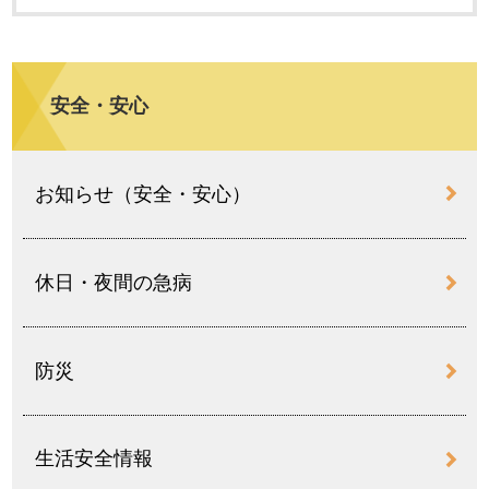
安全・安心
お知らせ（安全・安心）
休日・夜間の急病
防災
生活安全情報