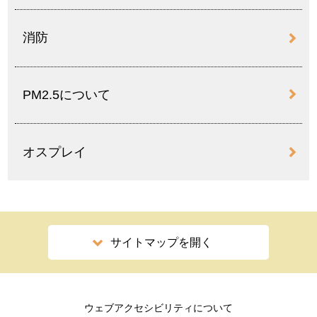
消防
PM2.5について
オスプレイ
サイトマップを開く
ウェブアクセシビリティについて