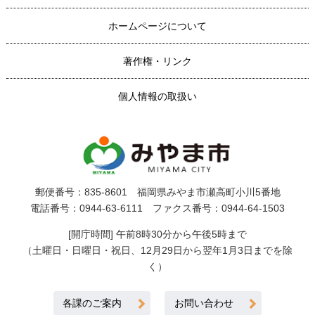
ホームページについて
著作権・リンク
個人情報の取扱い
郵便番号：835-8601 福岡県みやま市瀬高町小川5番地
電話番号：0944-63-6111 ファクス番号：0944-64-1503
[開庁時間] 午前8時30分から午後5時まで
（土曜日・日曜日・祝日、12月29日から翌年1月3日までを除
く）
各課のご案内
お問い合わせ