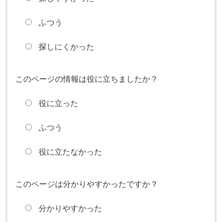
ふつう
探しにくかった
このページの情報は役に立ちましたか？
役に立った
ふつう
役に立たなかった
このページは分かりやすかったですか？
分かりやすかった