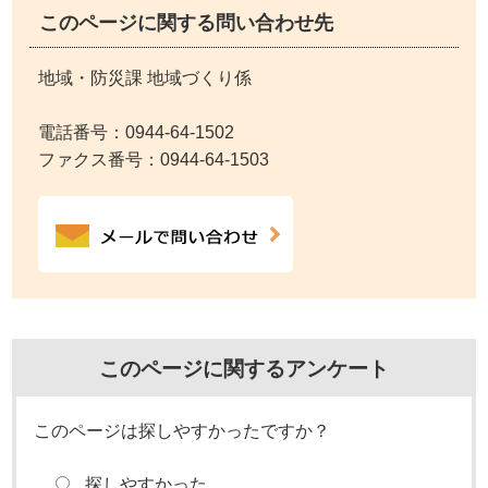
このページに関する問い合わせ先
地域・防災課 地域づくり係
電話番号：
0944-64-1502
ファクス番号：0944-64-1503
このページに関するアンケート
このページは探しやすかったですか？
探しやすかった