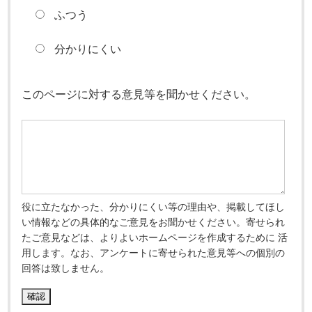
ふつう
分かりにくい
このページに対する意見等を聞かせください。
役に立たなかった、分かりにくい等の理由や、掲載してほし
い情報などの具体的なご意見をお聞かせください。寄せられ
たご意見などは、よりよいホームページを作成するために 活
用します。なお、アンケートに寄せられた意見等への個別の
回答は致しません。