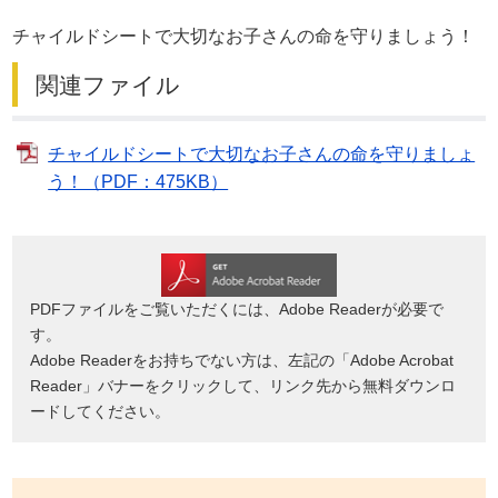
チャイルドシートで大切なお子さんの命を守りましょう！
関連ファイル
チャイルドシートで大切なお子さんの命を守りましょ
う！（PDF：475KB）
PDFファイルをご覧いただくには、Adobe Readerが必要で
す。
Adobe Readerをお持ちでない方は、左記の「Adobe Acrobat
Reader」バナーをクリックして、リンク先から無料ダウンロ
ードしてください。