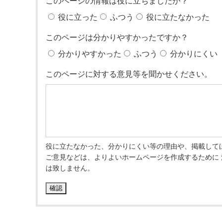
このページの情報は役に立ちましたか？
役に立った
ふつう
役に立たなかった
このページは分かりやすかったですか？
分かりやすかった
ふつう
分かりにくい
このページに対する意見等を聞かせください。
役に立たなかった、分かりにくい等の理由や、掲載して
ご意見などは、よりよいホームページを作成するために
は致しません。