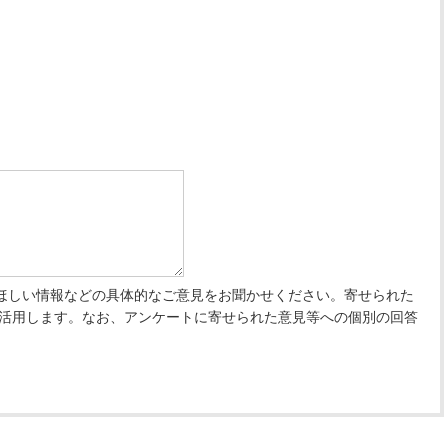
ほしい情報などの具体的なご意見をお聞かせください。寄せられた
 活用します。なお、アンケートに寄せられた意見等への個別の回答