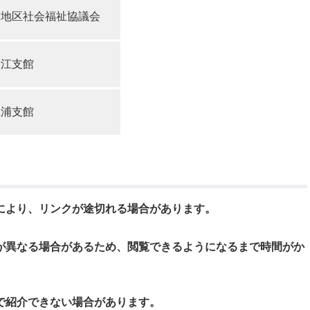
南地区社会福祉協議会
大江支館
江浦支館
により、リンクが途切れる場合があります。
が異なる場合があるため、閲覧できるようになるまで時間がか
で紹介できない場合があります。