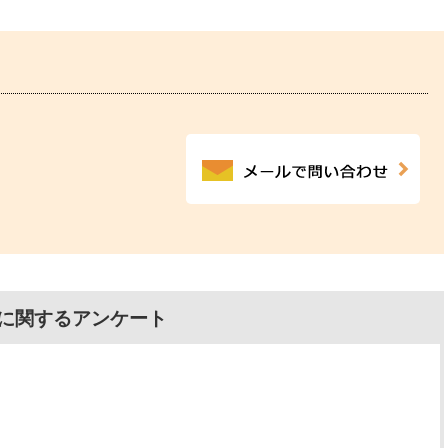
に関するアンケート