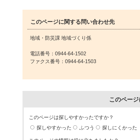
このページに関する問い合わせ先
地域・防災課 地域づくり係
電話番号：
0944-64-1502
ファクス番号：0944-64-1503
このページ
このページは探しやすかったですか？
探しやすかった
ふつう
探しにくかった