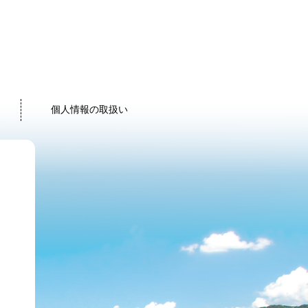
個人情報の取扱い