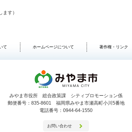
します）
）
いて
ホームページについて
著作権・リンク
みやま市役所 総合政策課 シティプロモーション係
郵便番号：835-8601 福岡県みやま市瀬高町小川5番地
電話番号：0944-64-1550
お問い合わせ