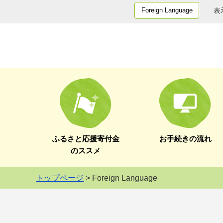
表
Foreign Language
ふるさと応援寄付金
お手続きの流れ
のススメ
トップページ
> Foreign Language