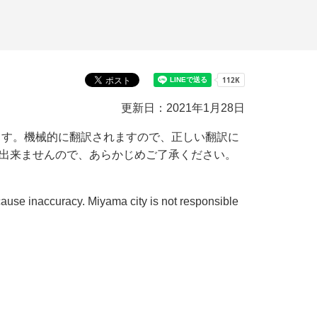
更新日：2021年1月28日
ます。機械的に翻訳されますので、正しい翻訳に
出来ませんので、あらかじめご了承ください。
 cause inaccuracy. Miyama city is not responsible