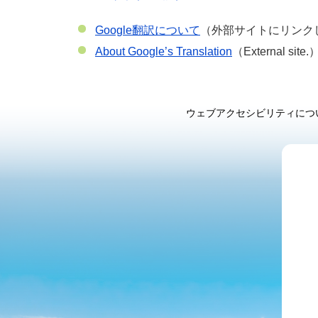
Google翻訳について
（外部サイトにリンク
About Google’s Translation
（External site.
ウェブアクセシビリティにつ