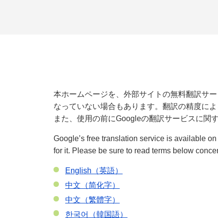
本ホームページを、外部サイトの無料翻訳サー
なっていない場合もあります。翻訳の精度によ
また、使用の前にGoogleの翻訳サービスに
Google’s free translation service is available o
for it. Please be sure to read terms below conce
English（英語）
中文（简化字）
中文（繁體字）
한국어（韓国語）