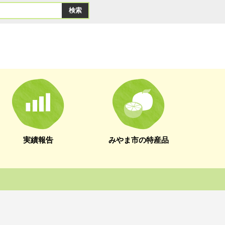
実績報告
みやま市の特産品