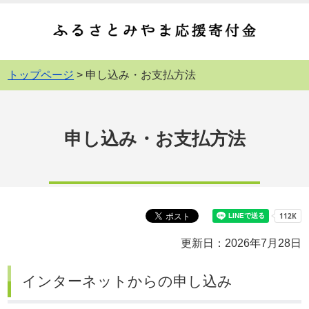
トップページ
> 申し込み・お支払方法
申し込み・お支払方法
更新日：2026年7月28日
インターネットからの申し込み