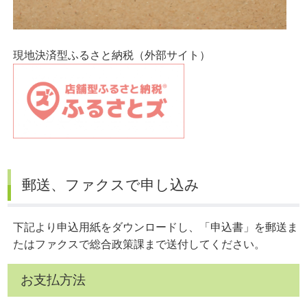
現地決済型ふるさと納税（外部サイト）
郵送、ファクスで申し込み
下記より申込用紙をダウンロードし、「申込書」を郵送ま
たはファクスで総合政策課まで送付してください。
お支払方法