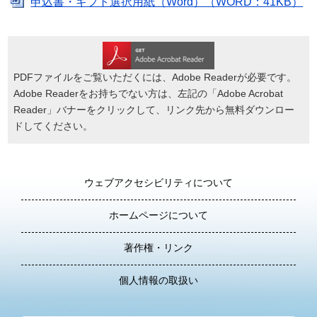
申込書・ギフト選択用紙（Word）（WORD：41KB）
PDFファイルをご覧いただくには、Adobe Readerが必要です。
Adobe Readerをお持ちでない方は、左記の「Adobe Acrobat
Reader」バナーをクリックして、リンク先から無料ダウンロー
ドしてください。
ウェブアクセシビリティについて
ホームページについて
著作権・リンク
個人情報の取扱い