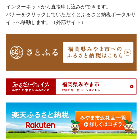
インターネットから直接申し込みができます。
バナーをクリックしていただくとふるさと納税ポータルサ
イトへ移動します。（外部サイト）