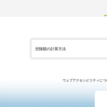
控除額の計算方法
ウェブアクセシビリティにつ