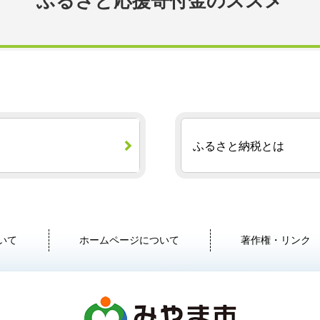
ふるさと応援寄付金のススメ
ふるさと納税とは
いて
ホームページについて
著作権・リンク