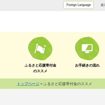
表
Foreign Language
ふるさと応援寄付金
お手続きの流れ
のススメ
トップページ
> ふるさと応援寄付金のススメ