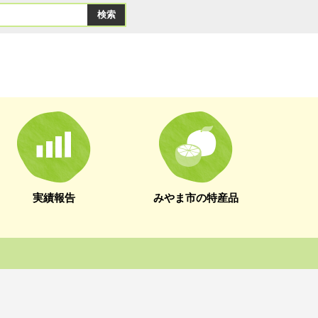
実績報告
みやま市の特産品