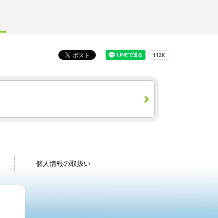
個人情報の取扱い