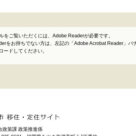
ルをご覧いただくには、Adobe Readerが必要です。
Readerをお持ちでない方は、左記の「Adobe Acrobat Rea
ロードしてください。
合政策課 政策推進係