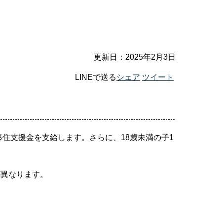
更新日：2025年2月3日
LINEで送る
シェア
ツイート
住支援金を支給します。さらに、18歳未満の子1
が異なります。