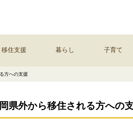
移住支援
暮らし
子育て
れる方への支援
岡県外から移住される方への