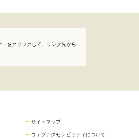
der」バナーをクリックして、リンク先から
サイトマップ
ウェブアクセシビリティについて