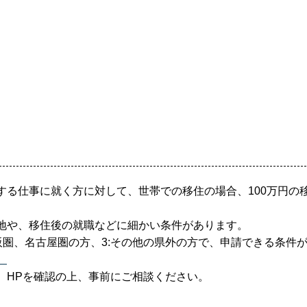
る仕事に就く方に対して、世帯での移住の場合、100万円の移
地や、移住後の就職などに細かい条件があります。
大阪圏、名古屋圏の方、3:その他の県外の方で、申請できる条件
。
、HPを確認の上、事前にご相談ください。