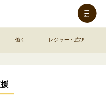
Menu
働く
レジャー・遊び
支援