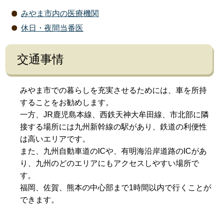
みやま市内の医療機関
休日・夜間当番医
交通事情
みやま市での暮らしを充実させるためには、車を所持
することをお勧めします。
一方、JR鹿児島本線、西鉄天神大牟田線、市北部に隣
接する場所には九州新幹線の駅があり、鉄道の利便性
は高いエリアです。
また、九州自動車道のICや、有明海沿岸道路のICがあ
り、九州のどのエリアにもアクセスしやすい場所で
す。
福岡、佐賀、熊本の中心部まで1時間以内で行くことが
できます。