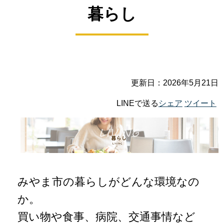
暮らし
更新日：2026年5月21日
LINEで送る
シェア
ツイート
みやま市の暮らしがどんな環境なの
か。
買い物や食事、病院、交通事情など