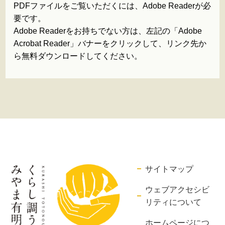
PDFファイルをご覧いただくには、Adobe Readerが必
要です。
Adobe Readerをお持ちでない方は、左記の「Adobe
Acrobat Reader」バナーをクリックして、リンク先か
ら無料ダウンロードしてください。
サイトマップ
ウェブアクセシビ
リティについて
ホームページにつ