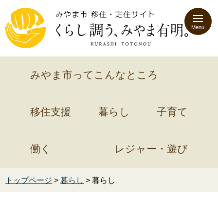
Menu
みやま市ってこんなところ
移住支援
暮らし
子育て
働く
レジャー・遊び
トップページ
>
暮らし
> 暮らし