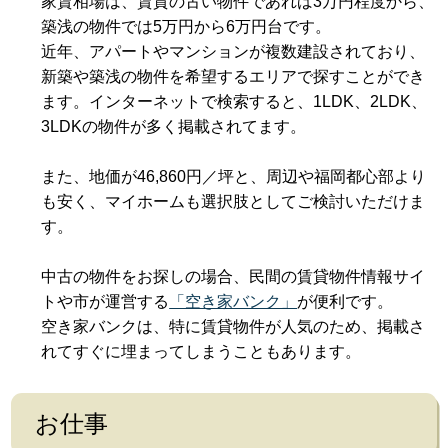
家賃相場は、賃貸の古い物件であれば3万円程度から、
築浅の物件では5万円から6万円台です。
近年、アパートやマンションが複数建設されており、
新築や築浅の物件を希望するエリアで探すことができ
ます。インターネットで検索すると、1LDK、2LDK、
3LDKの物件が多く掲載されてます。
また、地価が46,860円／坪と、周辺や福岡都心部より
も安く、マイホームも選択肢としてご検討いただけま
す。
中古の物件をお探しの場合、民間の賃貸物件情報サイ
トや市が運営する
「空き家バンク」
が便利です。
空き家バンクは、特に賃貸物件が人気のため、掲載さ
れてすぐに埋まってしまうこともあります。
お仕事