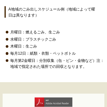
A地域のごみ出しスケジュール例（地域によって曜
日は異なります）
月曜日：燃えるごみ、生ごみ
水曜日：プラスチックごみ
木曜日：生ごみ
毎月12日：紙類・衣類・ペットボトル
毎月第2金曜日：分別収集（缶・ビン・金物など）注：
地域で指定された場所での回収となります。