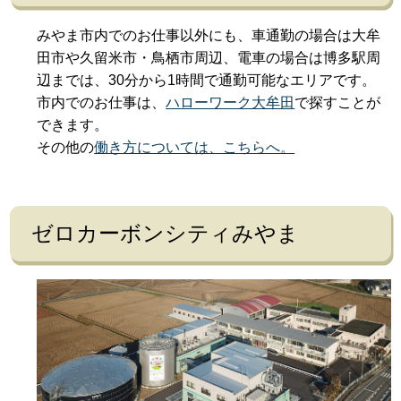
みやま市内でのお仕事以外にも、車通勤の場合は大牟
田市や久留米市・鳥栖市周辺、電車の場合は博多駅周
辺までは、30分から1時間で通勤可能なエリアです。
市内でのお仕事は、
ハローワーク大牟田
で探すことが
できます。
その他の
働き方については、こちらへ。
ゼロカーボンシティみやま