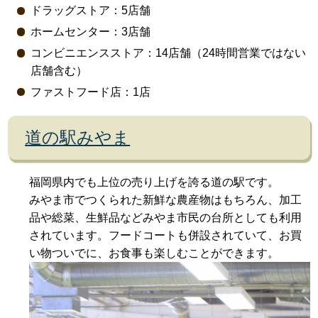
ドラッグストア：5店舗
ホームセンター：3店舗
コンビニエンスストア：14店舗（24時間営業ではない
店舗含む）
ファストフード店：1店
道の駅みやま
福岡県内でも上位の売り上げを誇る道の駅です。
みやま市でつくられた新鮮な農産物はもちろん、加工
品や総菜、生鮮品などみやま市民の台所としても利用
されています。フードコートも併設されていて、お買
い物ついでに、お食事も楽しむことができます。