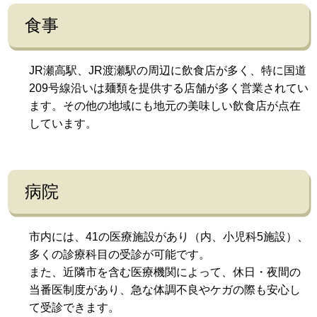
食事
JR瀬高駅、JR渡瀬駅の周辺に飲食店が多く、特に国道
209号線沿いは麺類を提供する店舗が多く営業されてい
ます。その他の地域にも地元の美味しい飲食店が点在
しています。
病院
市内には、41の医療施設があり（内、小児科5施設）、
多くの診療科目の受診が可能です。
また、近隣市を含む医療機関によって、休日・夜間の
当番医制度があり、急な体調不良やケガの際も安心し
て受診できます。