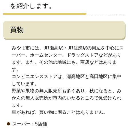
を紹介します。
買物
みやま市には、JR瀬高駅・JR渡瀬駅の周辺を中心にス
ーパー、ホームセンター、ドラッグストアなどがあり
ます。また、その他の地域にも、商店などはありま
す。
コンビニエンスストアは、瀬高地区と高田地区に集中
しています。
野菜や果物の無人販売所も多くあり、秋になると、み
かんの無人販売所が市内のいたるところで見受けられ
ます。
車があれば、買い物に困ることはありません。
スーパー：5店舗