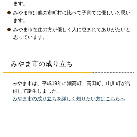
ます。
みやま市は他の市町村に比べて子育てに優しいと思い
ます。
みやま市在住の方が優しく人に恵まれてありがたいと
思っています。
みやま市の成り立ち
みやま市は、平成19年に瀬高町、高田町、山川町が合
併して誕生しました。
みやま市の成り立ちを詳しく知りたい方はこちらへ