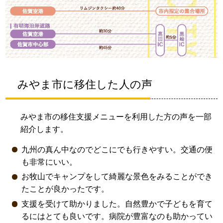
みやま市に移住した人の声
みやま市の移住支援メニューを利用した方の声を一部
紹介します。
九州の真ん中なのでどこにでも行きやすい。交通の便
も非常にいい。
お牧山でキャンプをして綺麗な景色をみることができ
たことが良かったです。
支援を受けて助かりました。自然豊かで子どもを育て
るにはとても良いです。病院が豊富なのも助かってい