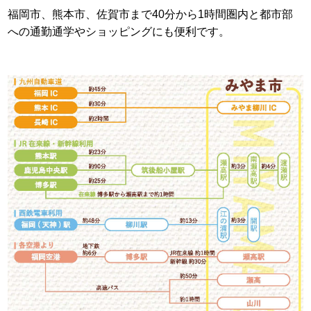
福岡市、熊本市、佐賀市まで40分から1時間圏内と都市部
への通勤通学やショッピングにも便利です。