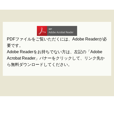
PDFファイルをご覧いただくには、Adobe Readerが必
要です。
Adobe Readerをお持ちでない方は、左記の「Adobe
Acrobat Reader」バナーをクリックして、リンク先か
ら無料ダウンロードしてください。