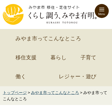
Menu
みやま市ってこんなところ
移住支援
暮らし
子育て
働く
レジャー・遊び
トップページ
>
みやま市ってこんなところ
> みやま市って
こんなところ