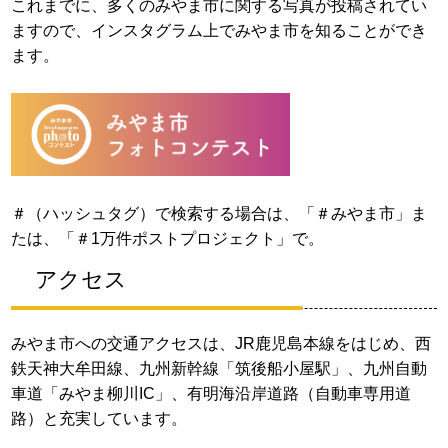
これまでに、多くのみやま市に関する写真が投稿されてい
ますので、インスタグラム上でみやま市を知ることができ
ます。
＃（ハッシュタグ）で検索する場合は、「＃みやま市」ま
たは、「＃1万件ポストプロジェクト」で。
アクセス
みやま市への交通アクセスは、JR鹿児島本線をはじめ、西
鉄天神大牟田線、九州新幹線「筑後船小屋駅」、九州自動
車道「みやま柳川IC」、有明海沿岸道路（自動車専用道
路）と充実しています。