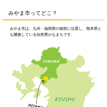
みやま市ってどこ？
みやま市は、九州・福岡県の南部に位置し、熊本県と
も隣接している自然豊かなまちです。