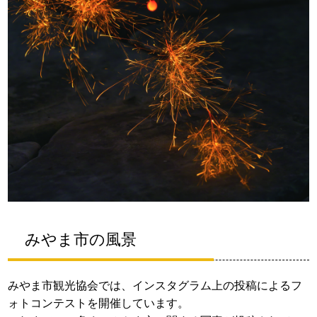
みやま市の風景
みやま市観光協会では、インスタグラム上の投稿によるフ
ォトコンテストを開催しています。