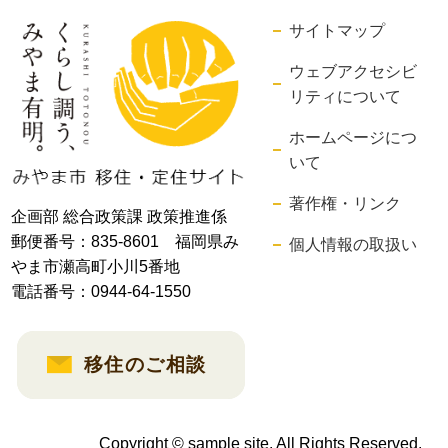
サイトマップ
ウェブアクセシビ
リティについて
ホームページにつ
いて
著作権・リンク
企画部 総合政策課 政策推進係
郵便番号：835-8601 福岡県み
個人情報の取扱い
やま市瀬高町小川5番地
電話番号：0944-64-1550
移住のご相談
Copyright © sample site. All Rights Reserved.