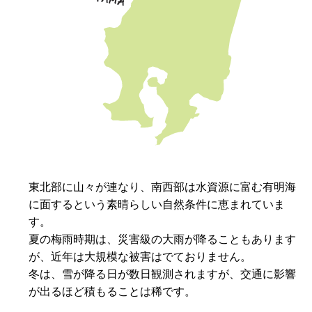
東北部に山々が連なり、南西部は水資源に富む有明海
に面するという素晴らしい自然条件に恵まれていま
す。
夏の梅雨時期は、災害級の大雨が降ることもあります
が、近年は大規模な被害はでておりません。
冬は、雪が降る日が数日観測されますが、交通に影響
が出るほど積もることは稀です。