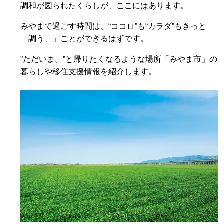
調和が図られたくらしが、ここにはあります。
みやまで過ごす時間は、“ココロ”も“カラダ”もきっと
「調う、」ことができるはずです。
”ただいま。”と帰りたくなるような場所「みやま市」の
暮らしや移住支援情報を紹介します。