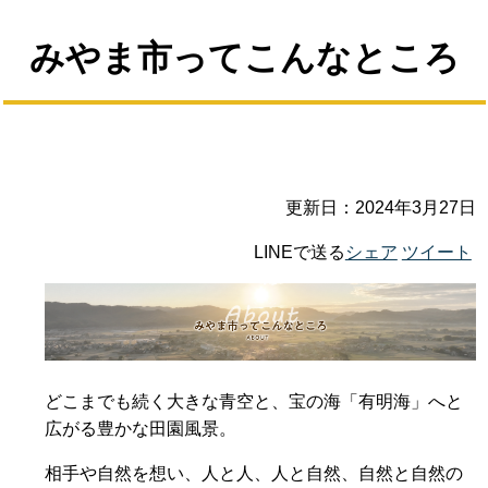
みやま市ってこんなところ
更新日：2024年3月27日
LINEで送る
シェア
ツイート
どこまでも続く大きな青空と、宝の海「有明海」へと
広がる豊かな田園風景。
相手や自然を想い、人と人、人と自然、自然と自然の