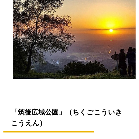
「筑後広域公園」（ちくごこういき
こうえん）