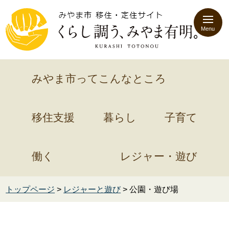
Menu
みやま市ってこんなところ
移住支援
暮らし
子育て
働く
レジャー・遊び
トップページ
>
レジャーと遊び
> 公園・遊び場