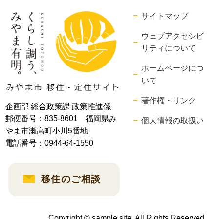
サイトマップ
ウェブアクセシビ
リティについて
ホームページにつ
いて
著作権・リンク
企画部 総合政策課 政策推進係
郵便番号：835-8601 福岡県み
個人情報の取扱い
やま市瀬高町小川5番地
電話番号：0944-64-1550
移住のご相談
Copyright © sample site. All Rights Reserved.