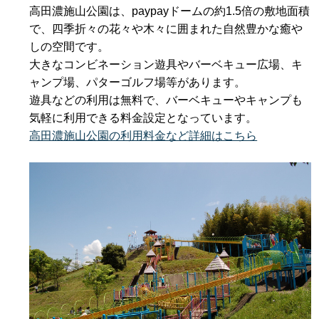
高田濃施山公園は、paypayドームの約1.5倍の敷地面積
で、四季折々の花々や木々に囲まれた自然豊かな癒や
しの空間です。
大きなコンビネーション遊具やバーベキュー広場、キ
ャンプ場、パターゴルフ場等があります。
遊具などの利用は無料で、バーベキューやキャンプも
気軽に利用できる料金設定となっています。
高田濃施山公園の利用料金など詳細はこちら