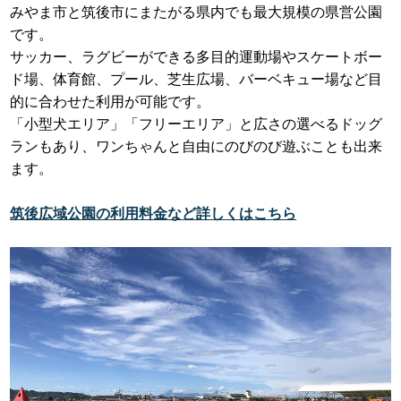
みやま市と筑後市にまたがる県内でも最大規模の県営公園
です。
サッカー、ラグビーができる多目的運動場やスケートボー
ド場、体育館、プール、芝生広場、バーベキュー場など目
的に合わせた利用が可能です。
「小型犬エリア」「フリーエリア」と広さの選べるドッグ
ランもあり、ワンちゃんと自由にのびのび遊ぶことも出来
ます。
筑後広域公園の利用料金など詳しくはこちら