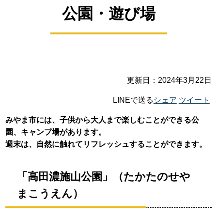
公園・遊び場
更新日：2024年3月22日
LINEで送る
シェア
ツイート
みやま市には、子供から大人まで楽しむことができる公
園、キャンプ場があります。
週末は、自然に触れてリフレッシュすることができます。
「高田濃施山公園」（たかたのせや
まこうえん）