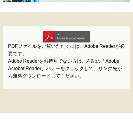
PDFファイルをご覧いただくには、Adobe Readerが必
要です。
Adobe Readerをお持ちでない方は、左記の「Adobe
Acrobat Reader」バナーをクリックして、リンク先か
ら無料ダウンロードしてください。