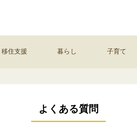
移住支援
暮らし
子育て
よくある質問