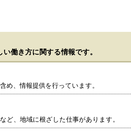
しい働き方に関する情報です。
を含め、情報提供を行っています。
連など、地域に根ざした仕事があります。