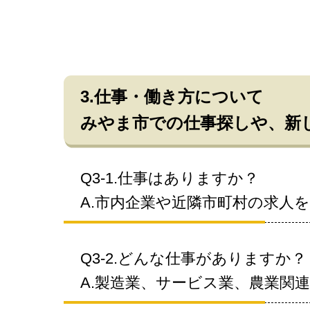
3.仕事・働き方について
みやま市での仕事探しや、新
Q3-1.仕事はありますか？
A.市内企業や近隣市町村の求人
Q3-2.どんな仕事がありますか？
A.製造業、サービス業、農業関