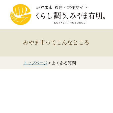
みやま市ってこんなところ
トップページ
> よくある質問