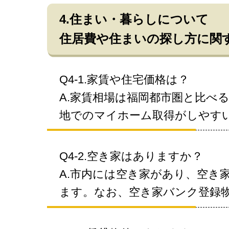
4.住まい・暮らしについて
住居費や住まいの探し方に関
Q4-1.家賃や住宅価格は？
A.家賃相場は福岡都市圏と比べ
地でのマイホーム取得がしやす
Q4-2.空き家はありますか？
A.市内には空き家があり、空き
ます。なお、空き家バンク登録