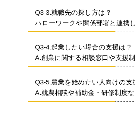
Q3-3.就職先の探し方は？
ハローワークや関係部署と連携
Q3-4.起業したい場合の支援は？
A.創業に関する相談窓口や支援
Q3-5.農業を始めたい人向けの
A.就農相談や補助金・研修制度