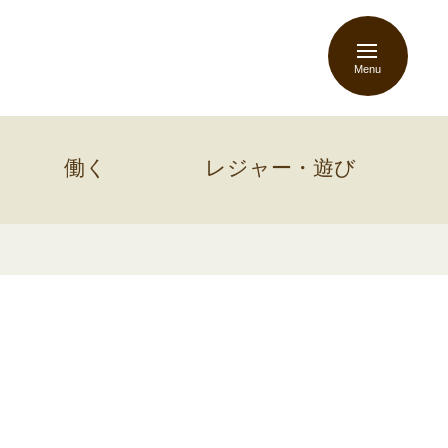
Menu
働く
レジャー・遊び