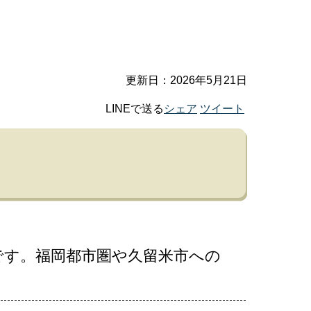
更新日：2026年5月21日
LINEで送る
シェア
ツイート
です。福岡都市圏や久留米市への