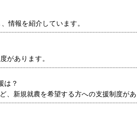
し、情報を紹介しています。
制度があります。
支援は？
など、新規就農を希望する方への支援制度が