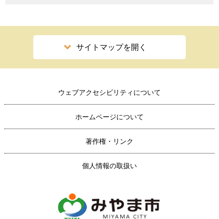
サイトマップを開く
ウェブアクセシビリティについて
ホームページについて
著作権・リンク
個人情報の取扱い