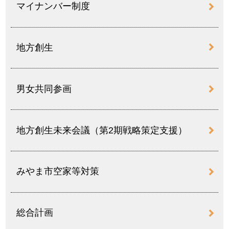
マイナンバー制度
地方創生
男女共同参画
地方創生未来会議（第2期戦略策定支援）
みやま市空家等対策
総合計画