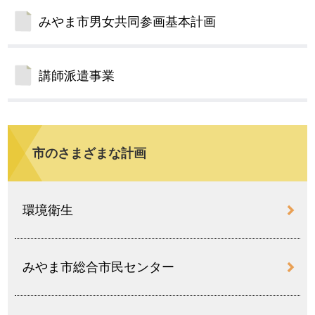
みやま市男女共同参画基本計画
講師派遣事業
市のさまざまな計画
環境衛生
みやま市総合市民センター