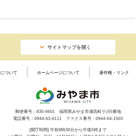
サイトマップを開く
ィについて
ホームページについて
著作権・リンク
郵便番号：835-8601 福岡県みやま市瀬高町小川5番地
電話番号：0944-63-6111 ファクス番号：0944-64-1503
[開庁時間] 午前8時30分から午後5時まで