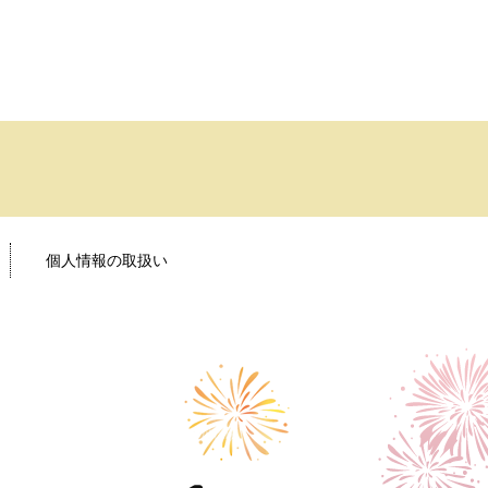
個人情報の取扱い