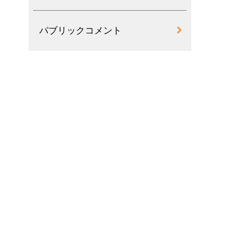
パブリックコメント