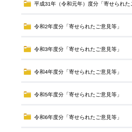
平成31年（令和元年）度分「寄せられた
デジタルマップ
令和2年度分「寄せられたご意見等」
令和3年度分「寄せられたご意見等」
令和4年度分「寄せられたご意見等」
令和5年度分「寄せられたご意見等」
令和6年度分「寄せられたご意見等」