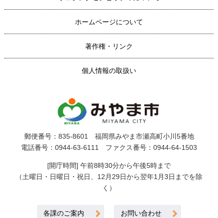
ホームページについて
著作権・リンク
個人情報の取扱い
郵便番号：835-8601 福岡県みやま市瀬高町小川5番地
電話番号：0944-63-6111 ファクス番号：0944-64-1503
[開庁時間] 午前8時30分から午後5時まで
（土曜日・日曜日・祝日、12月29日から翌年1月3日までを除
く）
各課のご案内
お問い合わせ