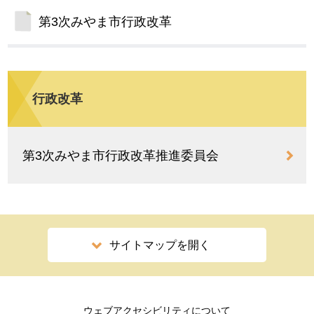
第3次みやま市行政改革
行政改革
第3次みやま市行政改革推進委員会
サイトマップを開く
ウェブアクセシビリティについて