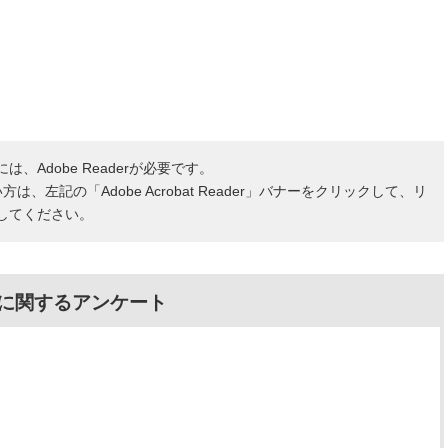
、Adobe Readerが必要です。
ない方は、左記の「Adobe Acrobat Reader」バナーをクリックして、リ
してください。
に関するアンケート