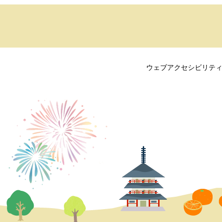
ウェブアクセシビリテ