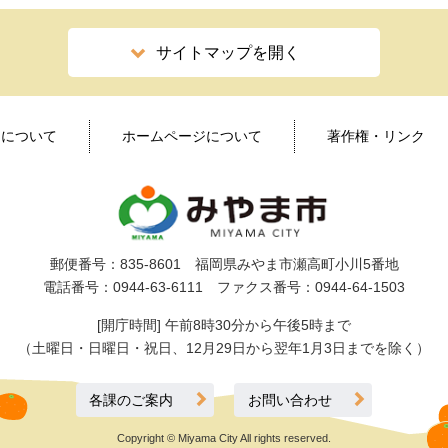
サイトマップを開く
ィについて
ホームページについて
著作権・リンク
郵便番号：835-8601 福岡県みやま市瀬高町小川5番地
電話番号：0944-63-6111 ファクス番号：0944-64-1503
[開庁時間] 午前8時30分から午後5時まで
（土曜日・日曜日・祝日、12月29日から翌年1月3日までを除く）
各課のご案内
お問い合わせ
Copyright © Miyama City All rights reserved.