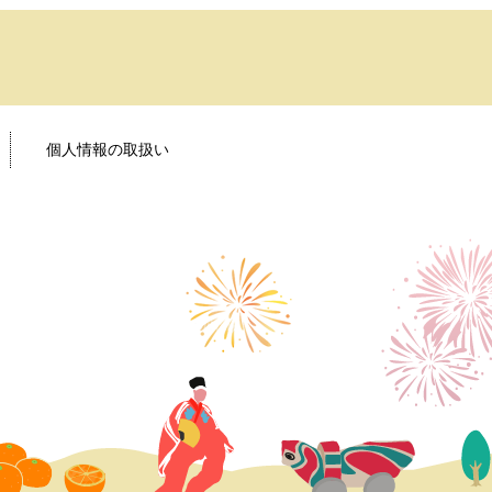
個人情報の取扱い