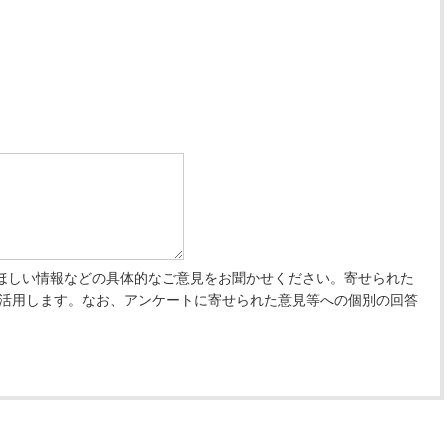
ほしい情報などの具体的なご意見をお聞かせください。寄せられた
 活用します。なお、アンケートに寄せられた意見等への個別の回答