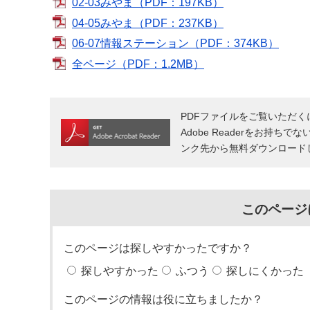
02-03みやま（PDF：197KB）
04-05みやま（PDF：237KB）
06-07情報ステーション（PDF：374KB）
全ページ（PDF：1.2MB）
PDFファイルをご覧いただくには
Adobe Readerをお持ちで
ンク先から無料ダウンロード
このページ
このページは探しやすかったですか？
探しやすかった
ふつう
探しにくかった
このページの情報は役に立ちましたか？