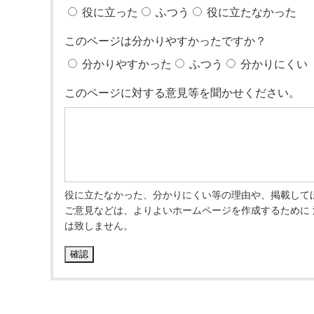
役に立った
ふつう
役に立たなかった
このページは分かりやすかったですか？
分かりやすかった
ふつう
分かりにくい
このページに対する意見等を聞かせください。
役に立たなかった、分かりにくい等の理由や、掲載して
ご意見などは、よりよいホームページを作成するために
は致しません。