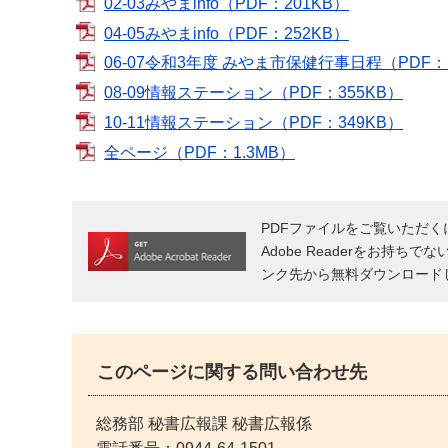
02-03みやまinfo（PDF：201KB）
04-05みやまinfo（PDF：252KB）
06-07令和3年度 みやま市保健行事日程（PDF：
08-09情報ステーション（PDF：355KB）
10-11情報ステーション（PDF：349KB）
全ページ（PDF：1.3MB）
PDFファイルをご覧いただくには
Adobe Readerをお持ちで
ンク先から無料ダウンロード
このページに関する問い合わせ先
総務部 秘書広報課 秘書広報係