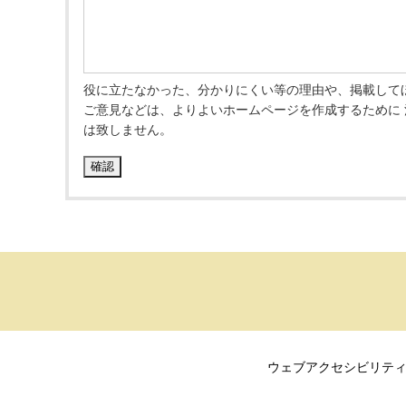
役に立たなかった、分かりにくい等の理由や、掲載して
ご意見などは、よりよいホームページを作成するために
は致しません。
ウェブアクセシビリテ