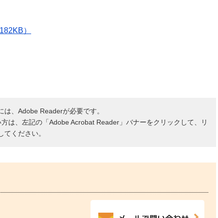
182KB）
、Adobe Readerが必要です。
ない方は、左記の「Adobe Acrobat Reader」バナーをクリックして、リ
してください。