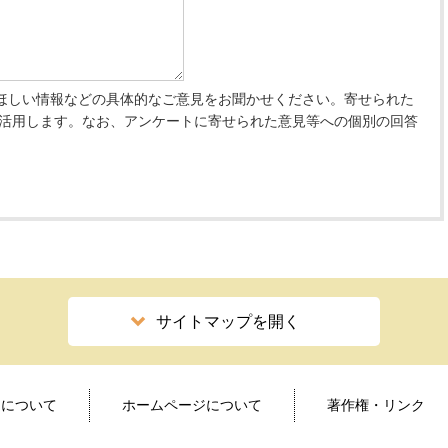
ほしい情報などの具体的なご意見をお聞かせください。寄せられた
 活用します。なお、アンケートに寄せられた意見等への個別の回答
サイトマップを開く
ィについて
ホームページについて
著作権・リンク