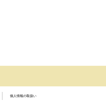
個人情報の取扱い