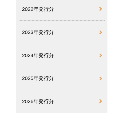
2022年発行分
2023年発行分
2024年発行分
2025年発行分
2026年発行分