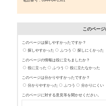
電話番号：
0944-64-1501
このページ
このページは探しやすかったですか？
探しやすかった
ふつう
探しにくかった
このページの情報は役に立ちましたか？
役に立った
ふつう
役に立たなかった
このページは分かりやすかったですか？
分かりやすかった
ふつう
分かりにくい
このページに対する意見等を聞かせください。