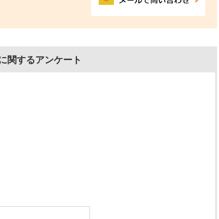
に関するアンケート