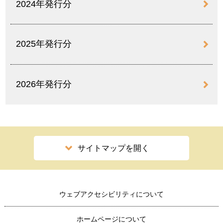
2024年発行分
2025年発行分
2026年発行分
サイトマップを開く
ウェブアクセシビリティについて
ホームページについて