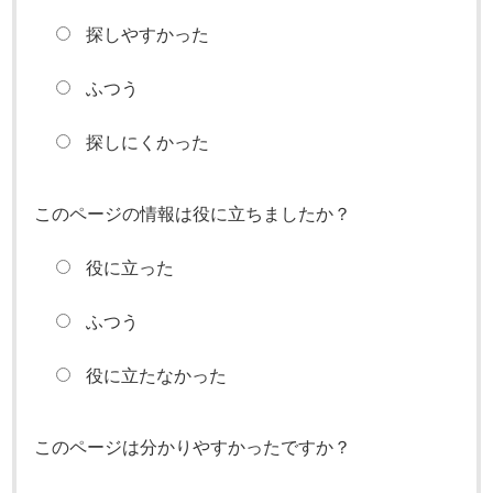
探しやすかった
ふつう
探しにくかった
このページの情報は役に立ちましたか？
役に立った
ふつう
役に立たなかった
このページは分かりやすかったですか？