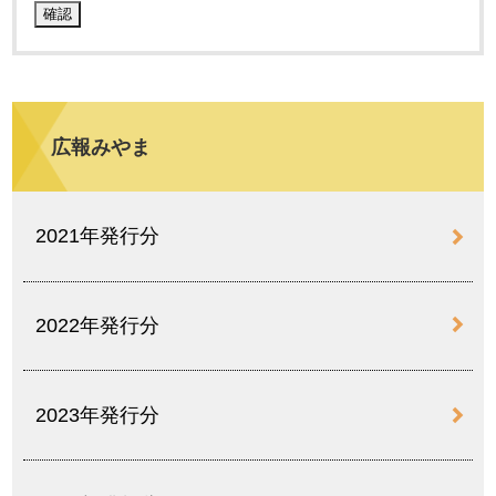
広報みやま
2021年発行分
2022年発行分
2023年発行分