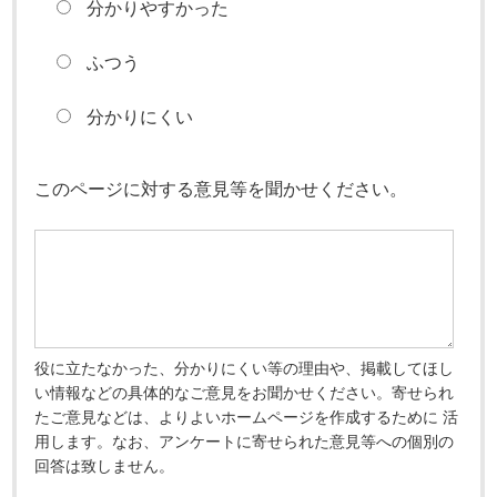
分かりやすかった
ふつう
分かりにくい
このページに対する意見等を聞かせください。
役に立たなかった、分かりにくい等の理由や、掲載してほし
い情報などの具体的なご意見をお聞かせください。寄せられ
たご意見などは、よりよいホームページを作成するために 活
用します。なお、アンケートに寄せられた意見等への個別の
回答は致しません。