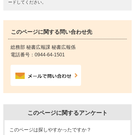
ードしてください。
このページに関する問い合わせ先
総務部 秘書広報課 秘書広報係
電話番号：
0944-64-1501
このページに関するアンケート
このページは探しやすかったですか？