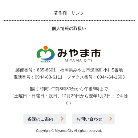
著作権・リンク
個人情報の取扱い
郵便番号：835-8601 福岡県みやま市瀬高町小川5番地
電話番号：0944-63-6111 ファクス番号：0944-64-1503
[開庁時間] 午前8時30分から午後5時まで
（土曜日・日曜日・祝日、12月29日から翌年1月3日までを除
く）
各課のご案内
お問い合わせ
Copyright © Miyama City All rights reserved.