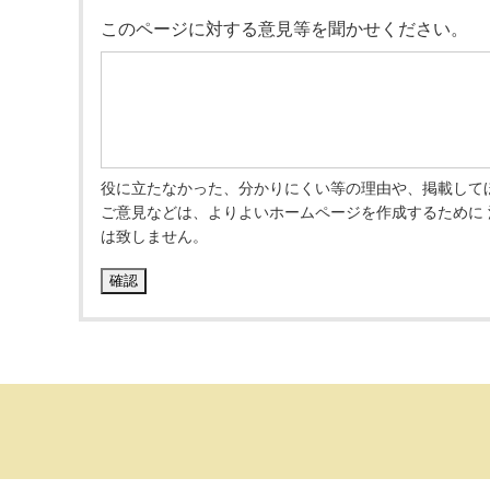
このページに対する意見等を聞かせください。
役に立たなかった、分かりにくい等の理由や、掲載して
ご意見などは、よりよいホームページを作成するために
は致しません。