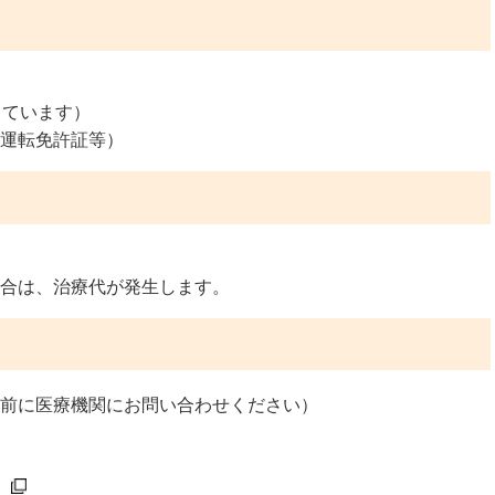
しています）
運転免許証等）
合は、治療代が発生します。
前に医療機関にお問い合わせください）
）