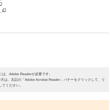
）
）
）
、Adobe Readerが必要です。
ない方は、左記の「Adobe Acrobat Reader」バナーをクリックして、リ
してください。