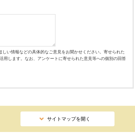
ほしい情報などの具体的なご意見をお聞かせください。寄せられた
 活用します。なお、アンケートに寄せられた意見等への個別の回答
サイトマップを開く