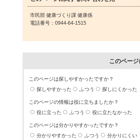
市民部 健康づくり課 健康係
電話番号：
0944-64-1515
このページ
このページは探しやすかったですか？
探しやすかった
ふつう
探しにくかった
このページの情報は役に立ちましたか？
役に立った
ふつう
役に立たなかった
このページは分かりやすかったですか？
分かりやすかった
ふつう
分かりにくい