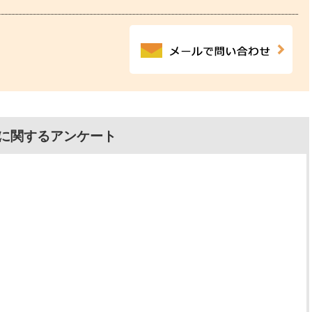
に関するアンケート