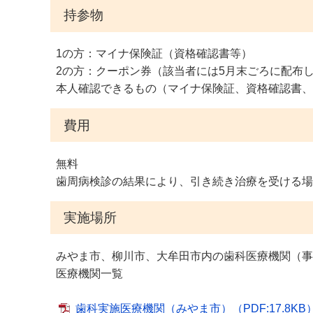
持参物
1の方：マイナ保険証（資格確認書等）
2の方：クーポン券（該当者には5月末ごろに配布
本人確認できるもの（マイナ保険証、資格確認書、
費用
無料
歯周病検診の結果により、引き続き治療を受ける場
実施場所
みやま市、柳川市、大牟田市内の歯科医療機関（事
医療機関一覧
歯科実施医療機関（みやま市）
（PDF:17.8KB