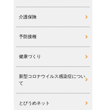
介護保険
予防接種
健康づくり
新型コロナウイルス感染症につい
て
とびうめネット