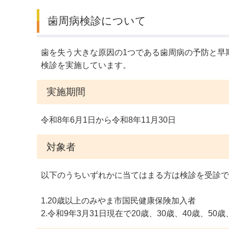
歯周病検診について
デジタルマップ
歯を失う大きな原因の1つである歯周病の予防と早
検診を実施しています。
実施期間
令和8年6月1日から令和8年11月30日
対象者
以下のうちいずれかに当てはまる方は検診を受診で
1.20歳以上のみやま市国民健康保険加入者
2.令和9年3月31日現在で20歳、30歳、40歳、50