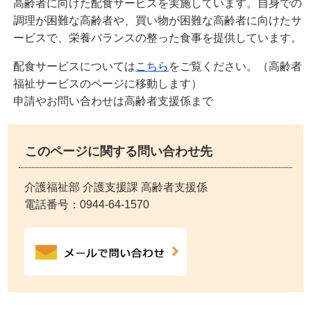
高齢者に向けた配食サービスを実施しています。自身での
調理が困難な高齢者や、買い物が困難な高齢者に向けたサ
ービスで、栄養バランスの整った食事を提供しています。
配食サービスについては
こちら
をご覧ください。（高齢者
福祉サービスのページに移動します）
申請やお問い合わせは高齢者支援係まで
このページに関する問い合わせ先
介護福祉部 介護支援課 高齢者支援係
電話番号：
0944-64-1570