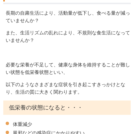
長期の自粛生活により、活動量が低下し、食べる量が減っ
ていませんか？
また、生活リズムの乱れにより、不規則な食生活になって
いませんか？
必要な栄養が不足して、健康な身体を維持することが難し
い状態を低栄養状態といい、
以下のようなさまざまな症状を引き起こすきっかけとな
り、生活の質に大きく関わります。
低栄養の状態になると・・・
体重減少
風邪などの感染症にかかりやすい