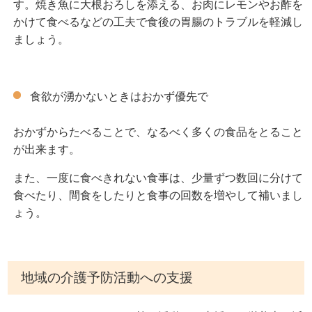
す。焼き魚に大根おろしを添える、お肉にレモンやお酢を
かけて食べるなどの工夫で食後の胃腸のトラブルを軽減し
ましょう。
食欲が湧かないときはおかず優先で
おかずからたべることで、なるべく多くの食品をとること
が出来ます。
また、一度に食べきれない食事は、少量ずつ数回に分けて
食べたり、間食をしたりと食事の回数を増やして補いまし
ょう。
地域の介護予防活動への支援