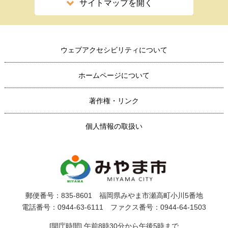
サイトマップを開く
ウェブアクセシビリティについて
ホームページについて
著作権・リンク
個人情報の取扱い
郵便番号：835-8601 福岡県みやま市瀬高町小川5番地
電話番号：0944-63-6111 ファクス番号：0944-64-1503
[開庁時間] 午前8時30分から午後5時まで