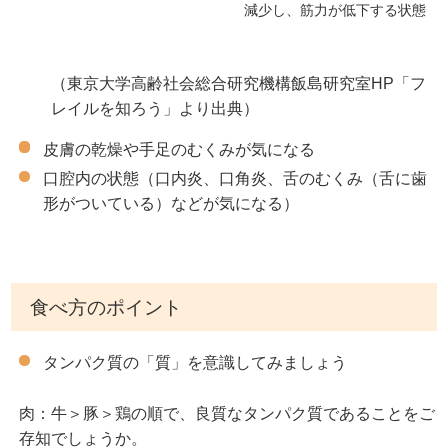
減少し、筋力が低下する状態
（東京大学高齢社会総合研究機構飯島研究室HP「フ
レイルを知ろう」より出典）
皮膚の乾燥や手足のむくみが気になる
口腔内の状態（口内炎、口角炎、舌のむくみ（舌に歯
形がついている）などが気になる）
食べ方のポイント
タンパク質の「質」を意識してみましょう
肉：牛＞豚＞鶏の順で、良質なタンパク質であることをご
存知でしょうか。