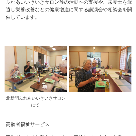
ふれあいいきいきサロン等の活動への支援や、栄養士を派
遣し栄養改善などの健康増進に関する講演会や相談会を開
催しています。
北新開ふれあいいきいきサロン
にて
高齢者福祉サービス