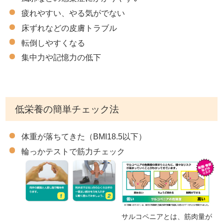
疲れやすい、やる気がでない
床ずれなどの皮膚トラブル
転倒しやすくなる
集中力や記憶力の低下
低栄養の簡単チェック法
体重が落ちてきた（BMI18.5以下）
輪っかテストで筋力チェック
サルコペニアとは、筋肉量が