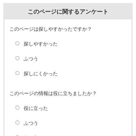
このページに関するアンケート
このページは探しやすかったですか？
探しやすかった
ふつう
探しにくかった
このページの情報は役に立ちましたか？
役に立った
ふつう