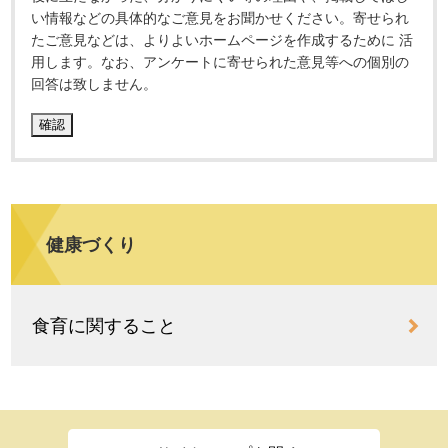
い情報などの具体的なご意見をお聞かせください。寄せられ
たご意見などは、よりよいホームページを作成するために 活
用します。なお、アンケートに寄せられた意見等への個別の
回答は致しません。
健康づくり
食育に関すること