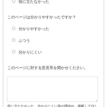
役に立たなかった
このページは分かりやすかったですか？
分かりやすかった
ふつう
分かりにくい
このページに対する意見等を聞かせください。
役に立たなかった、分かりにくい等の理由や、掲載してほし