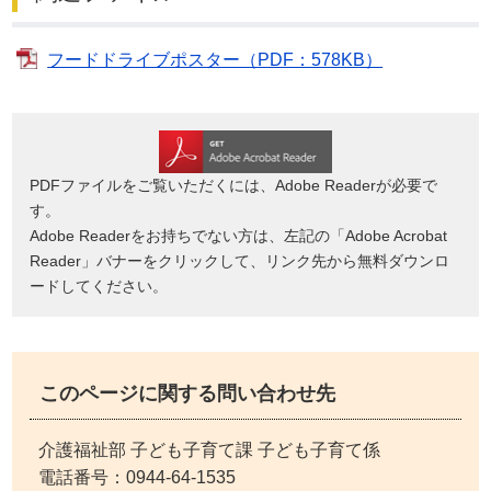
フードドライブポスター（PDF：578KB）
PDFファイルをご覧いただくには、Adobe Readerが必要で
す。
Adobe Readerをお持ちでない方は、左記の「Adobe Acrobat
Reader」バナーをクリックして、リンク先から無料ダウンロ
ードしてください。
このページに関する問い合わせ先
介護福祉部 子ども子育て課 子ども子育て係
電話番号：
0944-64-1535