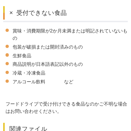
× 受付できない食品
賞味・消費期限が2か月未満または明記されていないも
の
包装が破損または開封済みのもの
生鮮食品
商品説明が日本語表記以外のもの
冷蔵・冷凍食品
アルコール飲料 など
フードドライブで受け付けできる食品なのかご不明な場合
はお問い合わせください。
関連ファイル