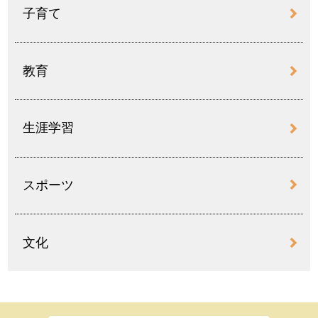
子育て
教育
生涯学習
スポーツ
文化