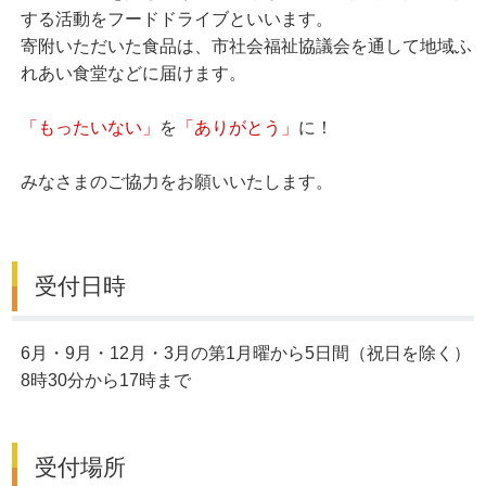
する活動をフードドライブといいます。
寄附いただいた食品は、市社会福祉協議会を通して地域ふ
れあい食堂などに届けます。
「もったいない」
を
「ありがとう」
に！
みなさまのご協力をお願いいたします。
受付日時
6月・9月・12月・3月の第1月曜から5日間（祝日を除く）
8時30分から17時まで
受付場所