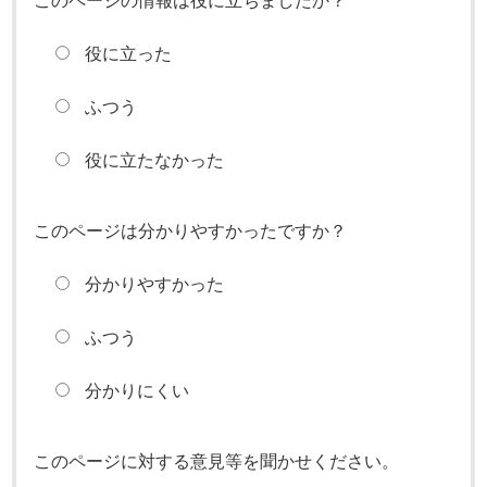
このページの情報は役に立ちましたか？
役に立った
ふつう
役に立たなかった
このページは分かりやすかったですか？
分かりやすかった
ふつう
分かりにくい
このページに対する意見等を聞かせください。