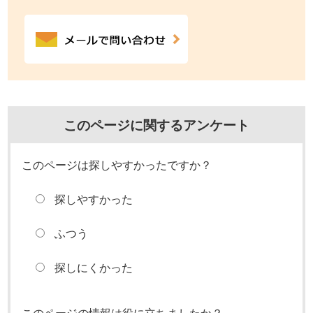
このページに関するアンケート
このページは探しやすかったですか？
探しやすかった
ふつう
探しにくかった