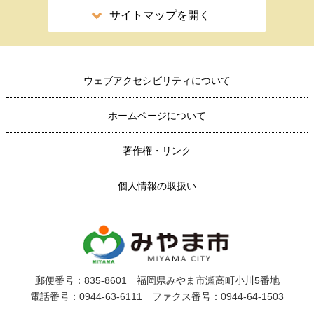
サイトマップを開く
ウェブアクセシビリティについて
ホームページについて
著作権・リンク
個人情報の取扱い
郵便番号：835-8601 福岡県みやま市瀬高町小川5番地
電話番号：0944-63-6111 ファクス番号：0944-64-1503