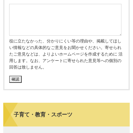
役に立たなかった、分かりにくい等の理由や、掲載してほし
い情報などの具体的なご意見をお聞かせください。寄せられ
たご意見などは、よりよいホームページを作成するために 活
用します。なお、アンケートに寄せられた意見等への個別の
回答は致しません。
子育て・教育・スポーツ