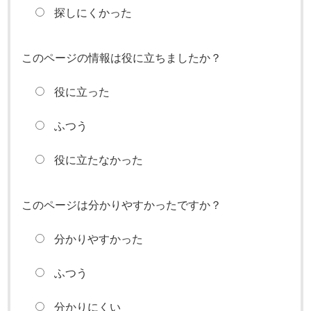
探しにくかった
このページの情報は役に立ちましたか？
役に立った
ふつう
役に立たなかった
このページは分かりやすかったですか？
分かりやすかった
ふつう
分かりにくい