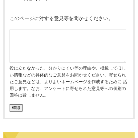
このページに対する意見等を聞かせください。
役に立たなかった、分かりにくい等の理由や、掲載してほし
い情報などの具体的なご意見をお聞かせください。寄せられ
たご意見などは、よりよいホームページを作成するために 活
用します。なお、アンケートに寄せられた意見等への個別の
回答は致しません。