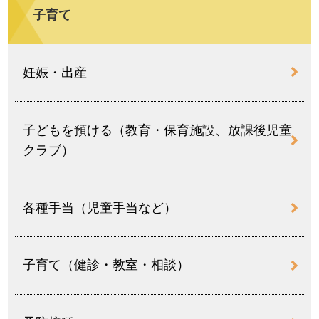
子育て
妊娠・出産
子どもを預ける（教育・保育施設、放課後児童
クラブ）
各種手当（児童手当など）
子育て（健診・教室・相談）