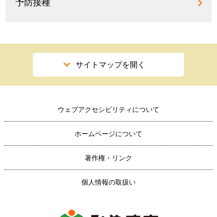
予防接種
サイトマップを開く
ウェブアクセシビリティについて
ホームページについて
著作権・リンク
個人情報の取扱い