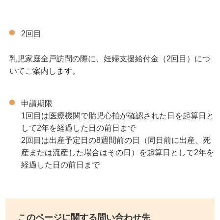
2回目
乳児家庭全戸訪問の際に、妊婦支援給付金（2回目）につ
いてご案内します。
申請期限
1回目は医療機関で胎児心拍が確認された日を起算日と
して2年を経過した日の前日まで
2回目は出産予定日の8週間前の日（同日前に出産、死
産または流産した場合はその日）を起算日として2年を
経過した日の前日まで
このページに関する問い合わせ先