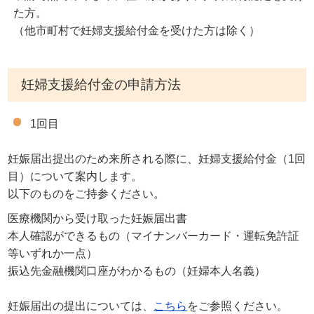
た方。
（他市町村で妊婦支援給付金を受けた方は除く）
妊婦支援給付金の申請方法
1回目
妊娠届出提出のため来所される際に、妊婦支援給付金（1回
目）について案内します。
以下のものをご持参ください。
医療機関から受け取った妊娠届出書
本人確認ができるもの（マイナンバーカード・運転免許証
等いずれか一点）
振込先金融機関口座がわかるもの（妊婦本人名義）
妊娠届出の提出については、
こちら
をご参照ください。