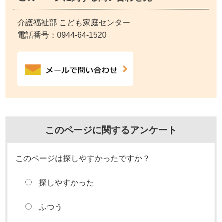
介護福祉部 こども家庭センター
電話番号：
0944-64-1520
このページに関するアンケート
このページは探しやすかったですか？
探しやすかった
ふつう