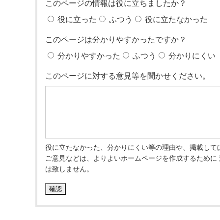
このページの情報は役に立ちましたか？
役に立った
ふつう
役に立たなかった
このページは分かりやすかったですか？
分かりやすかった
ふつう
分かりにくい
このページに対する意見等を聞かせください。
役に立たなかった、分かりにくい等の理由や、掲載して
ご意見などは、よりよいホームページを作成するために
は致しません。