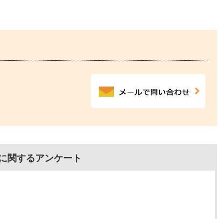
に関するアンケート