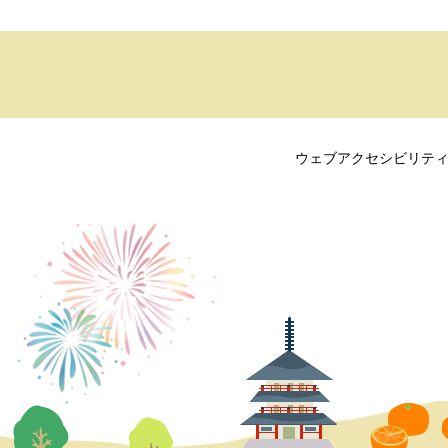
ウェブアクセシビリテ