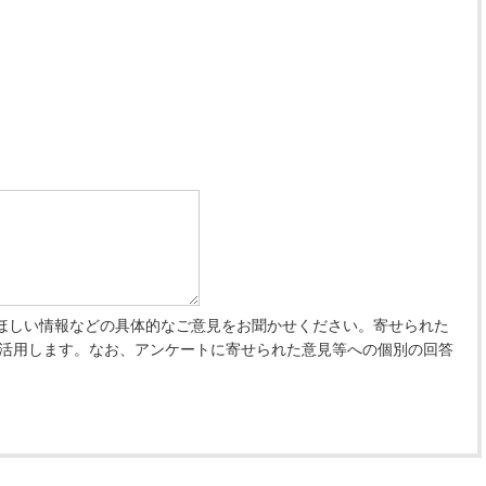
ほしい情報などの具体的なご意見をお聞かせください。寄せられた
 活用します。なお、アンケートに寄せられた意見等への個別の回答