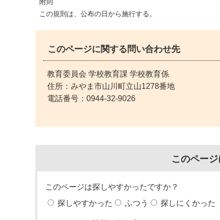
附則
この規則は、公布の日から施行する。
このページに関する問い合わせ先
教育委員会 学校教育課 学校教育係
住所：みやま市山川町立山1278番地
電話番号：
0944-32-9026
このページ
このページは探しやすかったですか？
探しやすかった
ふつう
探しにくかった