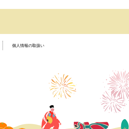
個人情報の取扱い