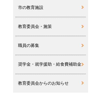
市の教育施設
教育委員会・施策
職員の募集
奨学金・就学援助・給食費補助金
教育委員会からのお知らせ