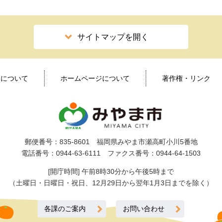
サイトマップを開く
ィについて
ホームページについて
著作権・リンク
郵便番号：835-8601 福岡県みやま市瀬高町小川5番地
電話番号：0944-63-6111 ファクス番号：0944-64-1503
[開庁時間] 午前8時30分から午後5時まで
（土曜日・日曜日・祝日、12月29日から翌年1月3日までを除く）
各課のご案内
お問い合わせ