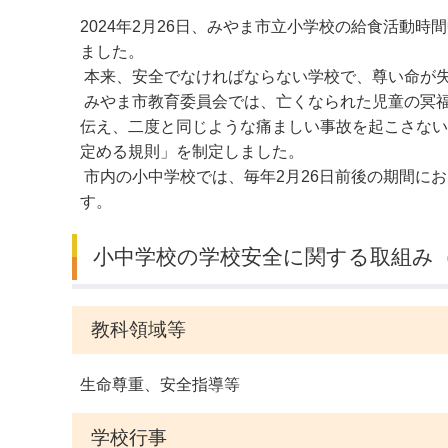
2024年2月26日、みやま市立小学校の給食活動
デジタルマップ
ました。
本来、安全でなければならない学校で、尊い命が
みやま市教育委員会では、亡くなられた児童の冥
伝え、二度と同じような痛ましい事故を起こさないこ
定める規則」を制定しました。
市内の小中学校では、毎年2月26日前後の期間に
す。
小中学校の学校安全に関する取組み（2
教科領域等
生命尊重、安全指導等
学校行事