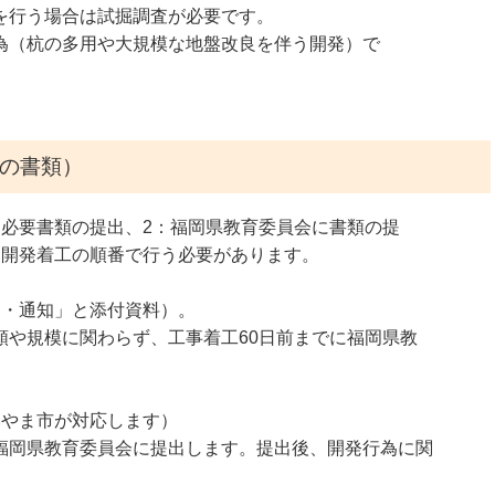
を行う場合は試掘調査が必要です。
為（杭の多用や大規模な地盤改良を伴う開発）で
条の書類）
：必要書類の提出、2：福岡県教育委員会に書類の提
、開発着工の順番で行う必要があります。
出・通知」と添付資料）。
類や規模に関わらず、工事着工60日前までに福岡県教
みやま市が対応します）
福岡県教育委員会に提出します。提出後、開発行為に関