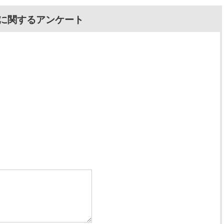
に関するアンケート