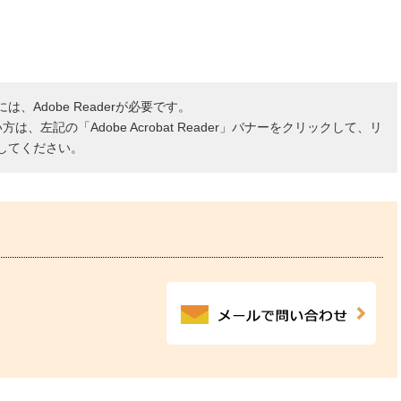
、Adobe Readerが必要です。
ない方は、左記の「Adobe Acrobat Reader」バナーをクリックして、リ
してください。