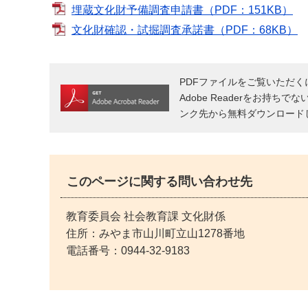
埋蔵文化財予備調査申請書（PDF：151KB）
文化財確認・試掘調査承諾書（PDF：68KB）
PDFファイルをご覧いただくには
Adobe Readerをお持ちで
ンク先から無料ダウンロード
このページに関する問い合わせ先
教育委員会 社会教育課 文化財係
住所：みやま市山川町立山1278番地
電話番号：
0944-32-9183