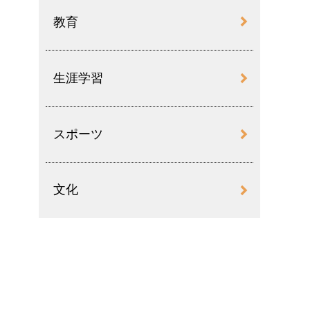
教育
生涯学習
スポーツ
文化