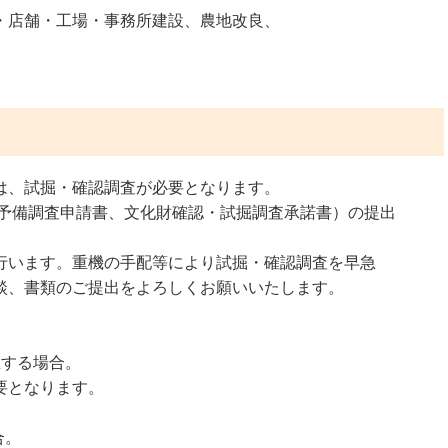
・店舗・工場・事務所建設、農地改良、
は、試掘・確認調査が必要となります。
財予備調査申請書、文化財確認・試掘調査承諾書）の提出
行います。重機の手配等により試掘・確認調査を早急
談、書類のご提出をよろしくお願いいたします。
在する場合。
要となります。
合。