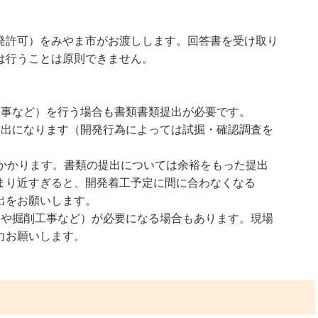
発許可）をみやま市がお渡しします。回答書を受け取り
は行うことは原則できません。
工事など）を行う場合も書類書類提出が必要です。
提出になります（開発行為によっては試掘・確認調査を
どかかります。書類の提出については余裕をもった提出
まり近すぎると、開発着工予定に間に合わなくなる
出をお願いします。
事や掘削工事など）が必要になる場合もあります。現場
力お願いします。