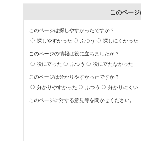
このページ
このページは探しやすかったですか？
探しやすかった
ふつう
探しにくかった
このページの情報は役に立ちましたか？
役に立った
ふつう
役に立たなかった
このページは分かりやすかったですか？
分かりやすかった
ふつう
分かりにくい
このページに対する意見等を聞かせください。