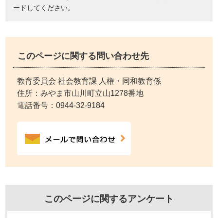
ードしてください。
このページに関する問い合わせ先
教育委員会 社会教育課 人権・同和教育係
住所：みやま市山川町立山1278番地
電話番号：
0944-32-9184
このページに関するアンケート