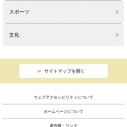
スポーツ
文化
サイトマップを開く
ウェブアクセシビリティについて
ホームページについて
著作権・リンク