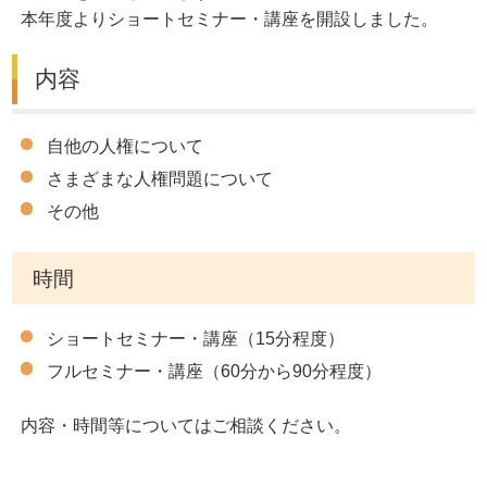
本年度よりショートセミナー・講座を開設しました。
内容
自他の人権について
さまざまな人権問題について
その他
時間
ショートセミナー・講座（15分程度）
フルセミナー・講座（60分から90分程度）
内容・時間等についてはご相談ください。