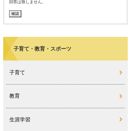
回答は致しません。
子育て・教育・スポーツ
子育て
教育
生涯学習