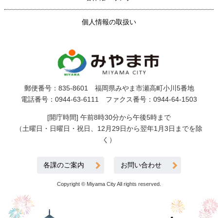
個人情報の取扱い
郵便番号：835-8601 福岡県みやま市瀬高町小川5番地
電話番号：0944-63-6111 ファクス番号：0944-64-1503
[開庁時間] 午前8時30分から午後5時まで
（土曜日・日曜日・祝日、12月29日から翌年1月3日までを除
く）
各課のご案内
お問い合わせ
Copyright © Miyama City All rights reserved.