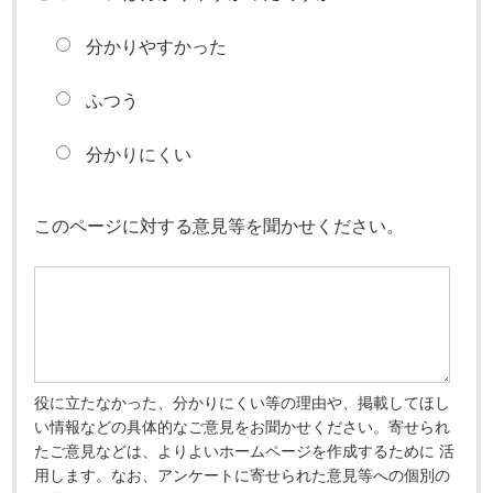
分かりやすかった
ふつう
分かりにくい
このページに対する意見等を聞かせください。
役に立たなかった、分かりにくい等の理由や、掲載してほし
い情報などの具体的なご意見をお聞かせください。寄せられ
たご意見などは、よりよいホームページを作成するために 活
用します。なお、アンケートに寄せられた意見等への個別の