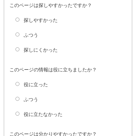
このページは探しやすかったですか？
探しやすかった
ふつう
探しにくかった
このページの情報は役に立ちましたか？
役に立った
ふつう
役に立たなかった
このページは分かりやすかったですか？