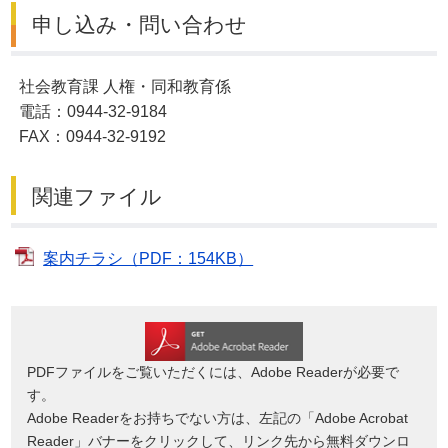
申し込み・問い合わせ
社会教育課 人権・同和教育係
電話：0944-32-9184
FAX：0944-32-9192
関連ファイル
案内チラシ（PDF：154KB）
PDFファイルをご覧いただくには、Adobe Readerが必要で
す。
Adobe Readerをお持ちでない方は、左記の「Adobe Acrobat
Reader」バナーをクリックして、リンク先から無料ダウンロ