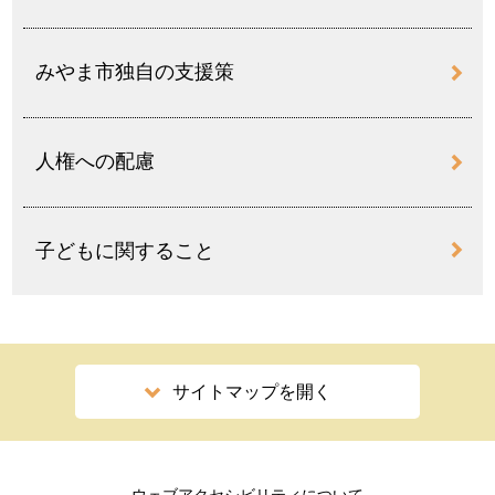
みやま市独自の支援策
人権への配慮
子どもに関すること
サイトマップを開く
ウェブアクセシビリティについて