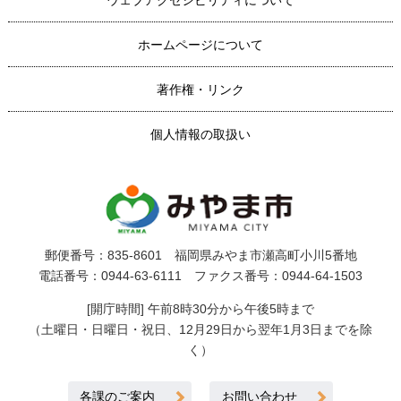
ホームページについて
著作権・リンク
個人情報の取扱い
郵便番号：835-8601 福岡県みやま市瀬高町小川5番地
電話番号：0944-63-6111 ファクス番号：0944-64-1503
[開庁時間] 午前8時30分から午後5時まで
（土曜日・日曜日・祝日、12月29日から翌年1月3日までを除
く）
各課のご案内
お問い合わせ