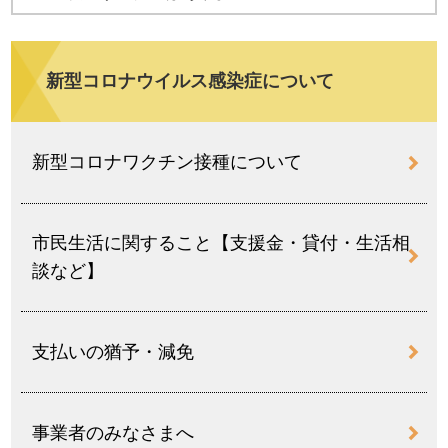
新型コロナウイルス感染症について
新型コロナワクチン接種について
市民生活に関すること【支援金・貸付・生活相
談など】
支払いの猶予・減免
事業者のみなさまへ