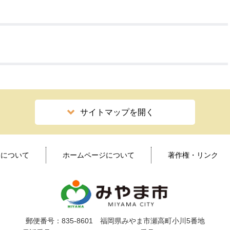
公示送達
サイトマップを開く
ィについて
ホームページについて
著作権・リンク
郵便番号：835-8601 福岡県みやま市瀬高町小川5番地