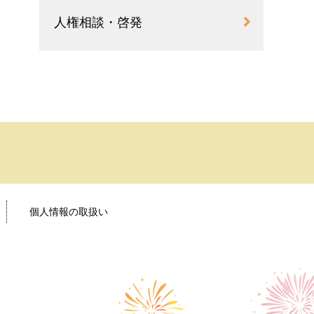
人権相談・啓発
個人情報の取扱い