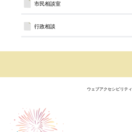
市民相談室
デジタルマップ
行政相談
ウェブアクセシビリテ