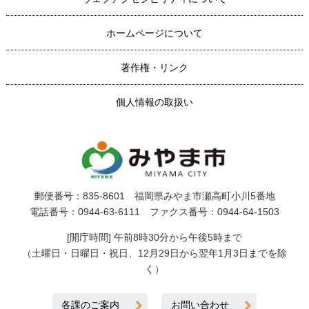
ホームページについて
著作権・リンク
個人情報の取扱い
郵便番号：835-8601 福岡県みやま市瀬高町小川5番地
電話番号：0944-63-6111 ファクス番号：0944-64-1503
[開庁時間] 午前8時30分から午後5時まで
（土曜日・日曜日・祝日、12月29日から翌年1月3日までを除
く）
各課のご案内
お問い合わせ