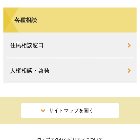
各種相談
住民相談窓口
人権相談・啓発
サイトマップを開く
ウェブアクセシビリティについて