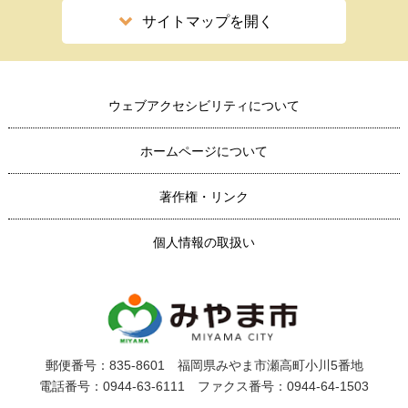
サイトマップを開く
ウェブアクセシビリティについて
ホームページについて
著作権・リンク
個人情報の取扱い
郵便番号：835-8601 福岡県みやま市瀬高町小川5番地
電話番号：0944-63-6111 ファクス番号：0944-64-1503