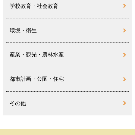
学校教育・社会教育
環境・衛生
産業・観光・農林水産
都市計画・公園・住宅
その他