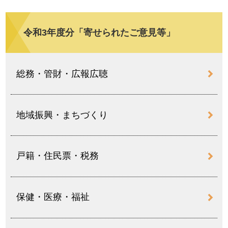
令和3年度分「寄せられたご意見等」
総務・管財・広報広聴
地域振興・まちづくり
戸籍・住民票・税務
保健・医療・福祉