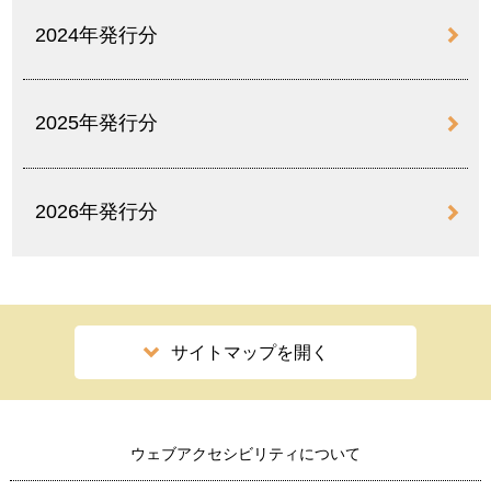
2024年発行分
2025年発行分
2026年発行分
サイトマップを開く
ウェブアクセシビリティについて