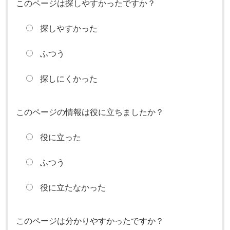
このページは探しやすかったですか？
探しやすかった
ふつう
探しにくかった
このページの情報は役に立ちましたか？
役に立った
ふつう
役に立たなかった
このページは分かりやすかったですか？