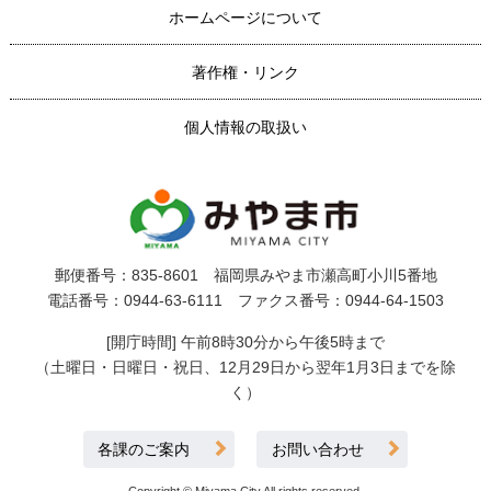
ホームページについて
著作権・リンク
個人情報の取扱い
郵便番号：835-8601 福岡県みやま市瀬高町小川5番地
電話番号：0944-63-6111 ファクス番号：0944-64-1503
[開庁時間] 午前8時30分から午後5時まで
（土曜日・日曜日・祝日、12月29日から翌年1月3日までを除
く）
各課のご案内
お問い合わせ