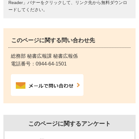
Reader」バナーをクリックして、リンク先から無料ダウンロ
ードしてください。
このページに関する問い合わせ先
総務部 秘書広報課 秘書広報係
電話番号：
0944-64-1501
このページに関するアンケート