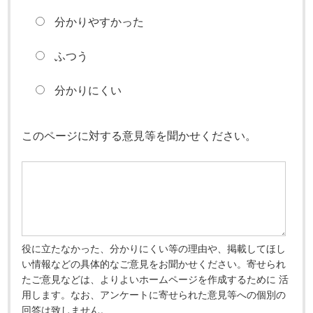
分かりやすかった
ふつう
分かりにくい
このページに対する意見等を聞かせください。
役に立たなかった、分かりにくい等の理由や、掲載してほし
い情報などの具体的なご意見をお聞かせください。寄せられ
たご意見などは、よりよいホームページを作成するために 活
用します。なお、アンケートに寄せられた意見等への個別の
回答は致しません。