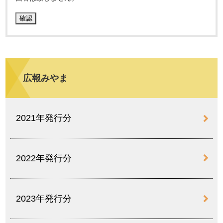
広報みやま
2021年発行分
2022年発行分
2023年発行分