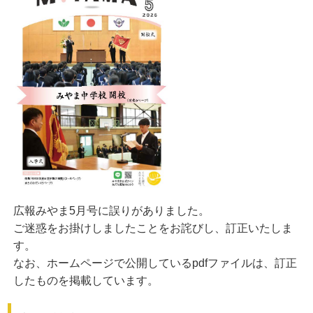
広報みやま5月号に誤りがありました。
ご迷惑をお掛けしましたことをお詫びし、訂正いたしま
す。
なお、ホームページで公開しているpdfファイルは、訂正
したものを掲載しています。