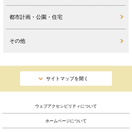
都市計画・公園・住宅
その他
サイトマップを開く
ウェブアクセシビリティについて
ホームページについて