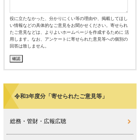
役に立たなかった、分かりにくい等の理由や、掲載してほし
い情報などの具体的なご意見をお聞かせください。寄せられ
たご意見などは、よりよいホームページを作成するために 活
用します。なお、アンケートに寄せられた意見等への個別の
回答は致しません。
令和3年度分「寄せられたご意見等」
総務・管財・広報広聴