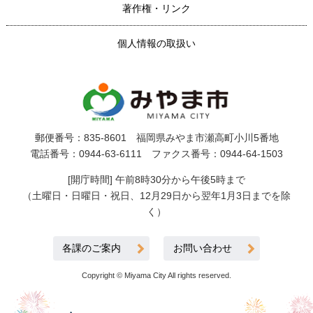
著作権・リンク
個人情報の取扱い
郵便番号：835-8601 福岡県みやま市瀬高町小川5番地
電話番号：0944-63-6111 ファクス番号：0944-64-1503
[開庁時間] 午前8時30分から午後5時まで
（土曜日・日曜日・祝日、12月29日から翌年1月3日までを除
く）
各課のご案内
お問い合わせ
Copyright © Miyama City All rights reserved.