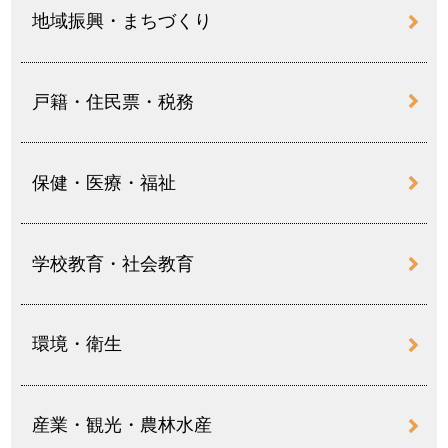
地域振興・まちづくり
戸籍・住民票・税務
保健・医療・福祉
学校教育・社会教育
環境・衛生
産業・観光・農林水産