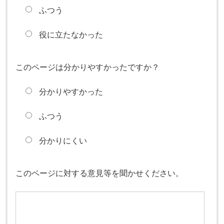
ふつう
役に立たなかった
このページは分かりやすかったですか？
分かりやすかった
ふつう
分かりにくい
このページに対する意見等を聞かせください。