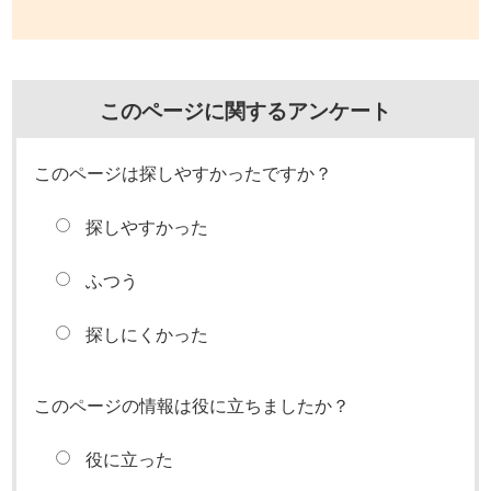
このページに関するアンケート
このページは探しやすかったですか？
探しやすかった
ふつう
探しにくかった
このページの情報は役に立ちましたか？
役に立った