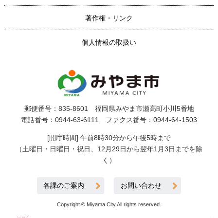
著作権・リンク
個人情報の取扱い
郵便番号：835-8601 福岡県みやま市瀬高町小川5番地
電話番号：0944-63-6111 ファクス番号：0944-64-1503
[開庁時間] 午前8時30分から午後5時まで
（土曜日・日曜日・祝日、12月29日から翌年1月3日までを除
く）
各課のご案内
お問い合わせ
Copyright © Miyama City All rights reserved.