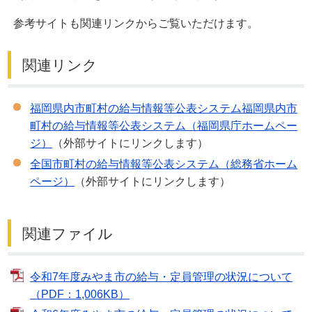
参考サイトも関連リンクからご覧いただけます。
関連リンク
福岡県内市町村の給与情報等公表システム福岡県内市
町村の給与情報等公表システム（福岡県庁ホームペー
ジ）
（外部サイトにリンクします）
全国市町村の給与情報等公表システム（総務省ホーム
ページ）
（外部サイトにリンクします）
関連ファイル
令和7年度みやま市の給与・定員管理の状況について
（PDF：1,006KB）