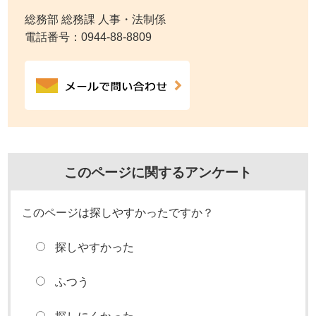
総務部 総務課 人事・法制係
電話番号：
0944-88-8809
このページに関するアンケート
このページは探しやすかったですか？
探しやすかった
ふつう