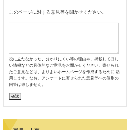
このページに対する意見等を聞かせください。
役に立たなかった、分かりにくい等の理由や、掲載してほし
い情報などの具体的なご意見をお聞かせください。寄せられ
たご意見などは、よりよいホームページを作成するために 活
用します。なお、アンケートに寄せられた意見等への個別の
回答は致しません。