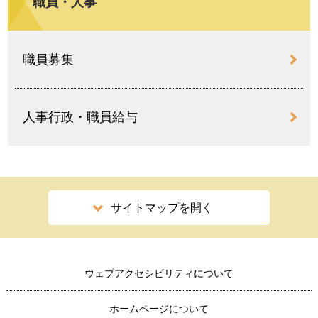
職員・人事
職員募集
人事行政・職員給与
サイトマップを開く
ウェブアクセシビリティについて
ホームページについて