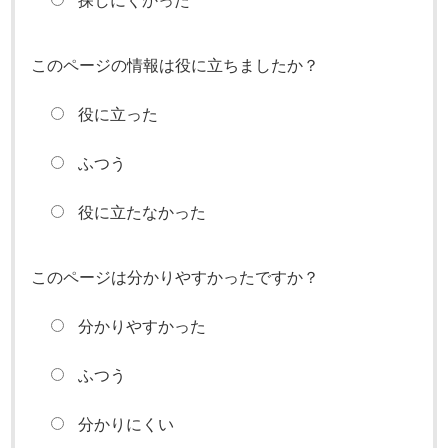
探しにくかった
このページの情報は役に立ちましたか？
役に立った
ふつう
役に立たなかった
このページは分かりやすかったですか？
分かりやすかった
ふつう
分かりにくい