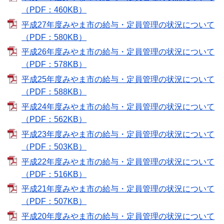
（PDF：460KB）
平成27年度みやま市の給与・定員管理の状況について
（PDF：580KB）
平成26年度みやま市の給与・定員管理の状況について
（PDF：578KB）
平成25年度みやま市の給与・定員管理の状況について
（PDF：588KB）
平成24年度みやま市の給与・定員管理の状況について
（PDF：562KB）
平成23年度みやま市の給与・定員管理の状況について
（PDF：503KB）
平成22年度みやま市の給与・定員管理の状況について
（PDF：516KB）
平成21年度みやま市の給与・定員管理の状況について
（PDF：507KB）
平成20年度みやま市の給与・定員管理の状況について