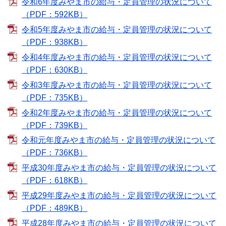
令和6年度みやま市の給与・定員管理の状況について
（PDF：592KB）
令和5年度みやま市の給与・定員管理の状況について
（PDF：938KB）
令和4年度みやま市の給与・定員管理の状況について
（PDF：630KB）
令和3年度みやま市の給与・定員管理の状況について
（PDF：735KB）
令和2年度みやま市の給与・定員管理の状況について
（PDF：739KB）
令和元年度みやま市の給与・定員管理の状況について
（PDF：736KB）
平成30年度みやま市の給与・定員管理の状況について
（PDF：618KB）
平成29年度みやま市の給与・定員管理の状況について
（PDF：489KB）
平成28年度みやま市の給与・定員管理の状況について