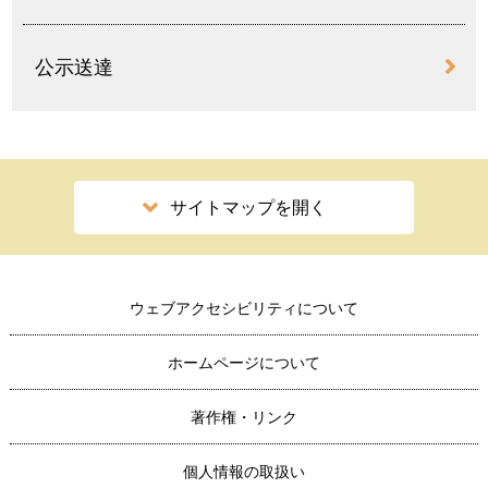
公示送達
サイトマップを開く
ウェブアクセシビリティについて
ホームページについて
著作権・リンク
個人情報の取扱い