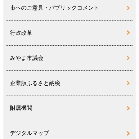
市へのご意見・パブリックコメント
行政改革
みやま市議会
企業版ふるさと納税
附属機関
デジタルマップ