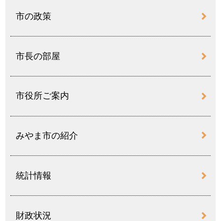
市の政策
市長の部屋
市役所ご案内
みやま市の紹介
統計情報
財政状況