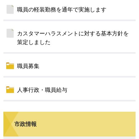
職員の軽装勤務を通年で実施します
カスタマーハラスメントに対する基本方針を
策定しました
職員募集
人事行政・職員給与
市政情報