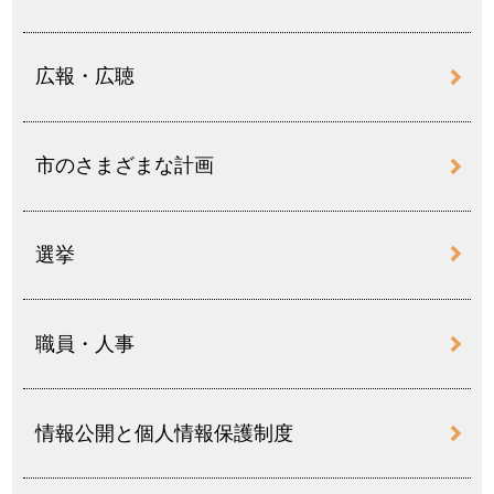
広報・広聴
市のさまざまな計画
選挙
職員・人事
情報公開と個人情報保護制度