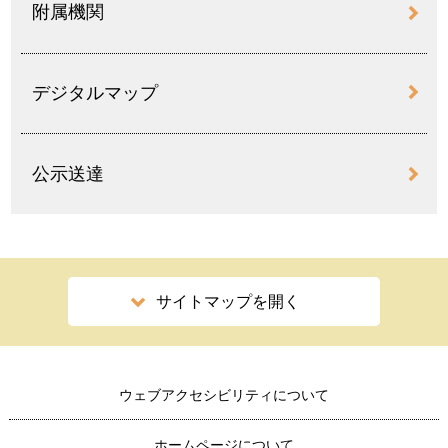
附属機関
デジタルマップ
公示送達
サイトマップを開く
ウェブアクセシビリティについて
ホームページについて