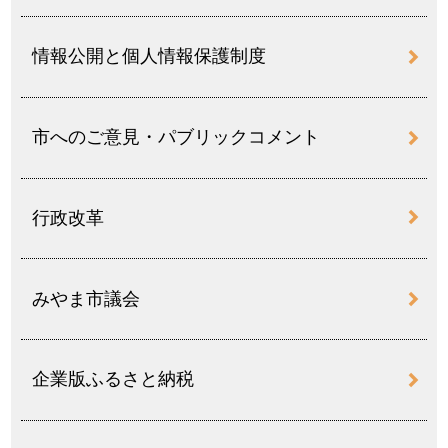
情報公開と個人情報保護制度
市へのご意見・パブリックコメント
行政改革
みやま市議会
企業版ふるさと納税