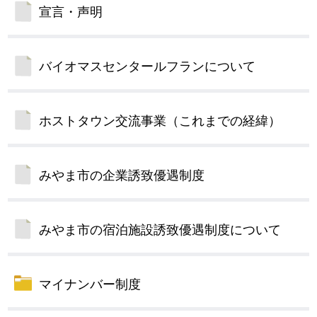
宣言・声明
バイオマスセンタールフランについて
ホストタウン交流事業（これまでの経緯）
みやま市の企業誘致優遇制度
みやま市の宿泊施設誘致優遇制度について
マイナンバー制度