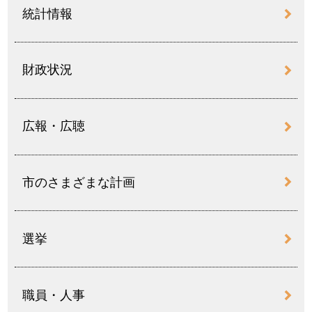
統計情報
財政状況
広報・広聴
市のさまざまな計画
選挙
職員・人事