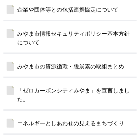
企業や団体等との包括連携協定について
みやま市情報セキュリティポリシー基本方針
について
みやま市の資源循環・脱炭素の取組まとめ
「ゼロカーボンシティみやま」を宣言しまし
た。
エネルギーとしあわせの見えるまちづくり