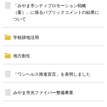
「みやま市シティプロモーション戦略
（案）」に係るパブリックコメントの結果に
ついて
学校跡地活用
地方創生
「ワンヘルス推進宣言」を表明しました
みやま市光ファイバー整備事業