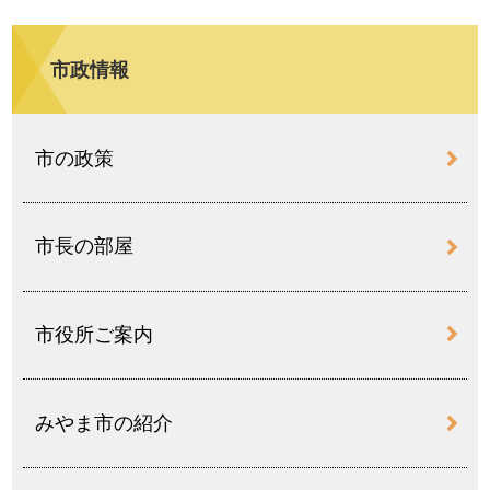
市政情報
市の政策
市長の部屋
市役所ご案内
みやま市の紹介