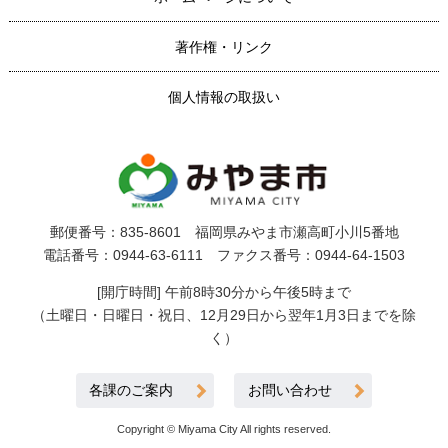
著作権・リンク
個人情報の取扱い
郵便番号：835-8601 福岡県みやま市瀬高町小川5番地
電話番号：0944-63-6111 ファクス番号：0944-64-1503
[開庁時間] 午前8時30分から午後5時まで
（土曜日・日曜日・祝日、12月29日から翌年1月3日までを除
く）
各課のご案内
お問い合わせ
Copyright © Miyama City All rights reserved.