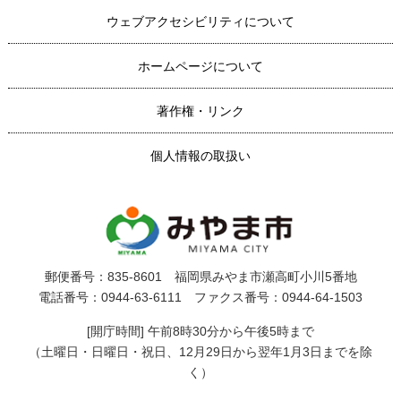
ウェブアクセシビリティについて
ホームページについて
著作権・リンク
個人情報の取扱い
郵便番号：835-8601 福岡県みやま市瀬高町小川5番地
電話番号：0944-63-6111 ファクス番号：0944-64-1503
[開庁時間] 午前8時30分から午後5時まで
（土曜日・日曜日・祝日、12月29日から翌年1月3日までを除
く）