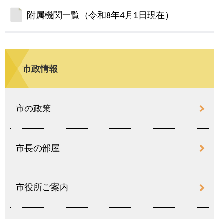
附属機関一覧（令和8年4月1日現在）
市政情報
市の政策
市長の部屋
市役所ご案内