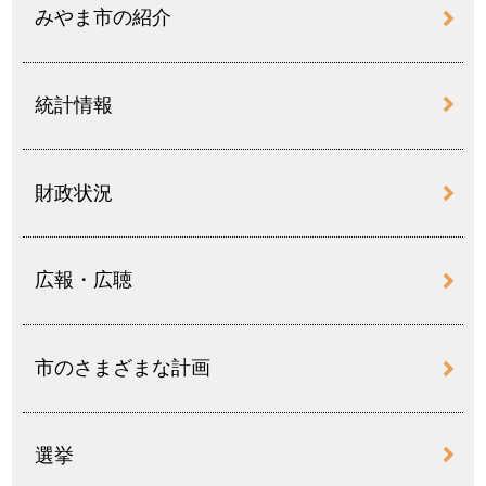
みやま市の紹介
統計情報
財政状況
広報・広聴
市のさまざまな計画
選挙