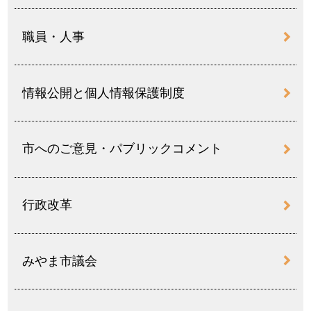
職員・人事
情報公開と個人情報保護制度
市へのご意見・パブリックコメント
行政改革
みやま市議会