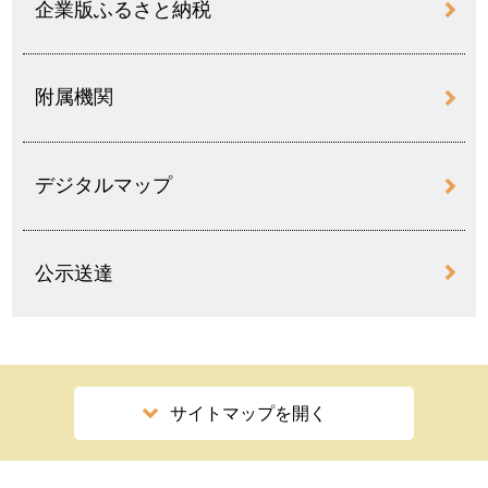
企業版ふるさと納税
附属機関
デジタルマップ
公示送達
サイトマップを開く