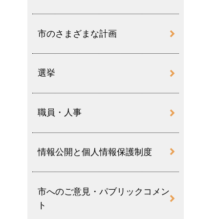
市のさまざまな計画
選挙
職員・人事
情報公開と個人情報保護制度
市へのご意見・パブリックコメン
ト