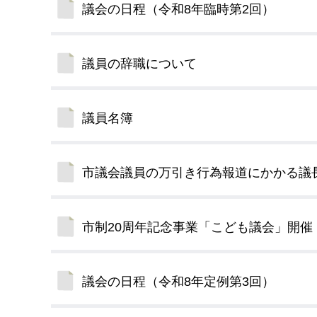
議会の日程（令和8年臨時第2回）
デジタルマップ
議員の辞職について
議員名簿
市議会議員の万引き行為報道にかかる議
市制20周年記念事業「こども議会」開催
議会の日程（令和8年定例第3回）