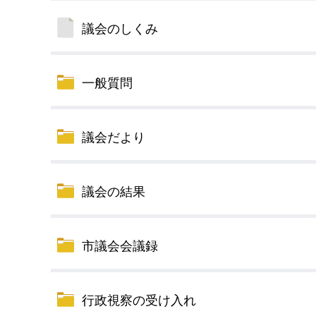
議会のしくみ
一般質問
議会だより
議会の結果
市議会会議録
行政視察の受け入れ