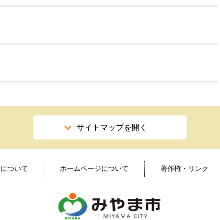
サイトマップを開く
ィについて
ホームページについて
著作権・リンク