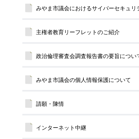
みやま市議会におけるサイバーセキュリ
主権者教育リーフレットのご紹介
政治倫理審査会調査報告書の要旨につい
みやま市議会の個人情報保護について
請願・陳情
インターネット中継