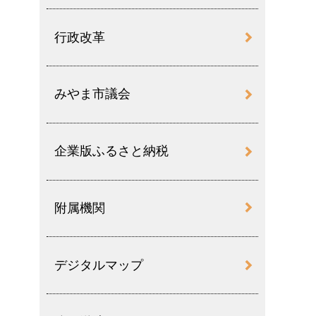
行政改革
みやま市議会
企業版ふるさと納税
附属機関
デジタルマップ