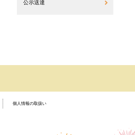
公示送達
個人情報の取扱い