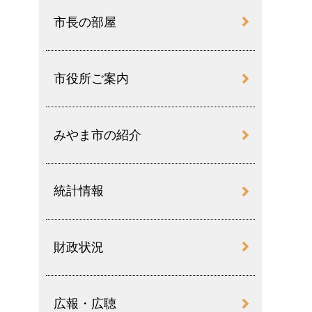
市長の部屋
市役所ご案内
みやま市の紹介
統計情報
財政状況
広報・広聴