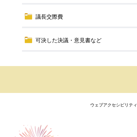
議長交際費
可決した決議・意見書など
ウェブアクセシビリテ