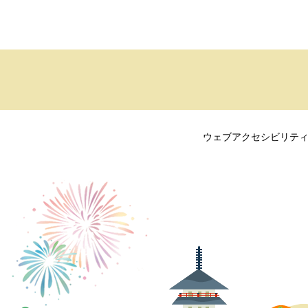
ウェブアクセシビリテ