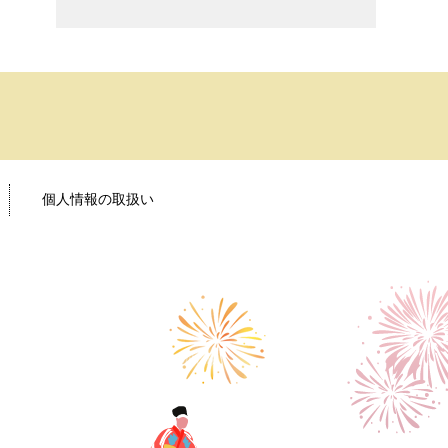
個人情報の取扱い