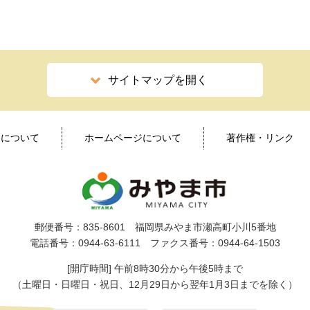
サイトマップを開く
ィについて
ホームページについて
著作権・リンク
郵便番号：835-8601 福岡県みやま市瀬高町小川5番地
電話番号：0944-63-6111 ファクス番号：0944-64-1503
[開庁時間] 午前8時30分から午後5時まで
（土曜日・日曜日・祝日、12月29日から翌年1月3日までを除く）