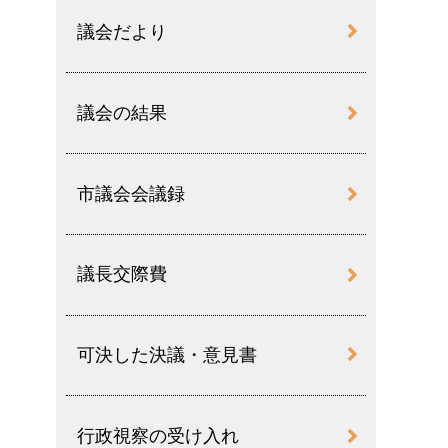
議会だより
議会の結果
市議会会議録
議長交際費
可決した決議・意見書
行政視察の受け入れ