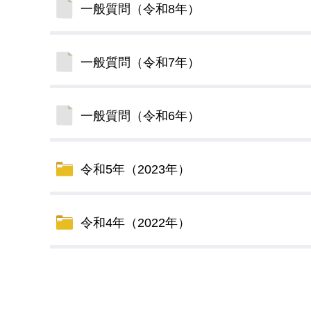
一般質問（令和8年）
デジタルマップ
一般質問（令和7年）
一般質問（令和6年）
令和5年（2023年）
令和4年（2022年）