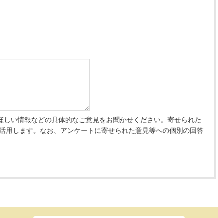
ほしい情報などの具体的なご意見をお聞かせください。寄せられた
 活用します。なお、アンケートに寄せられた意見等への個別の回答