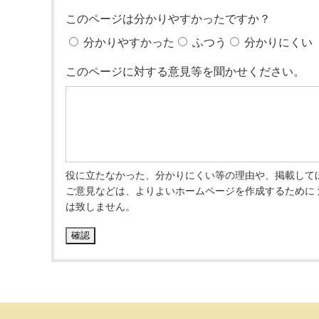
このページは分かりやすかったですか？
分かりやすかった
ふつう
分かりにくい
このページに対する意見等を聞かせください。
役に立たなかった、分かりにくい等の理由や、掲載して
ご意見などは、よりよいホームページを作成するために
は致しません。