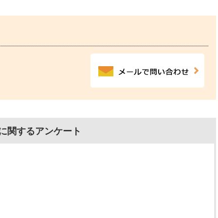
に関するアンケート