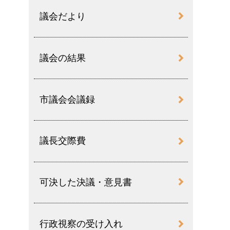
議会だより
議会の結果
市議会会議録
議長交際費
可決した決議・意見書
行政視察の受け入れ