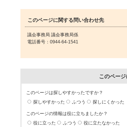
このページに関する問い合わせ先
議会事務局 議会事務局係
電話番号：
0944-64-1541
このページ
このページは探しやすかったですか？
探しやすかった
ふつう
探しにくかった
このページの情報は役に立ちましたか？
役に立った
ふつう
役に立たなかった