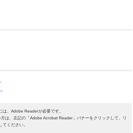
公示送達
）
）
、Adobe Readerが必要です。
ない方は、左記の「Adobe Acrobat Reader」バナーをクリックして、リ
してください。