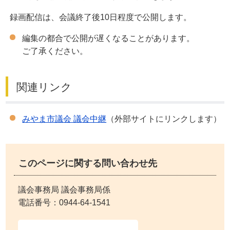
録画配信は、会議終了後10日程度で公開します。
編集の都合で公開が遅くなることがあります。
ご了承ください。
関連リンク
みやま市議会 議会中継
（外部サイトにリンクします）
このページに関する問い合わせ先
議会事務局 議会事務局係
電話番号：
0944-64-1541