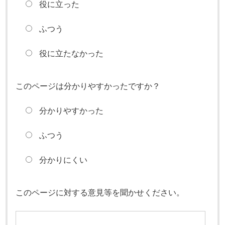
役に立った
ふつう
役に立たなかった
このページは分かりやすかったですか？
分かりやすかった
ふつう
分かりにくい
このページに対する意見等を聞かせください。