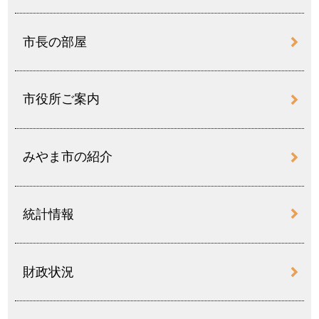
市長の部屋
市役所ご案内
みやま市の紹介
統計情報
財政状況