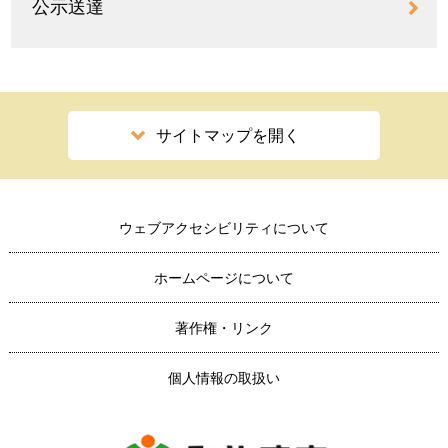
公示送達
サイトマップを開く
ウェブアクセシビリティについて
ホームページについて
著作権・リンク
個人情報の取扱い