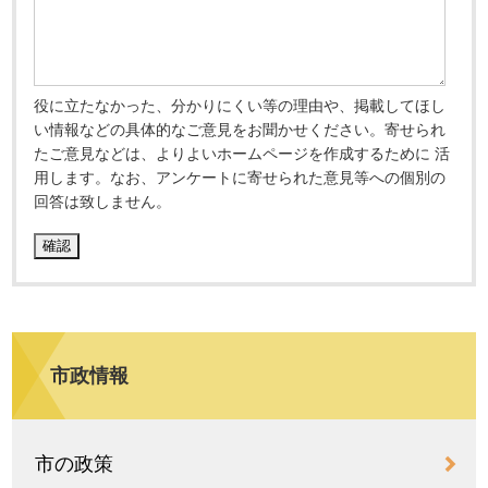
役に立たなかった、分かりにくい等の理由や、掲載してほし
い情報などの具体的なご意見をお聞かせください。寄せられ
たご意見などは、よりよいホームページを作成するために 活
用します。なお、アンケートに寄せられた意見等への個別の
回答は致しません。
市政情報
市の政策