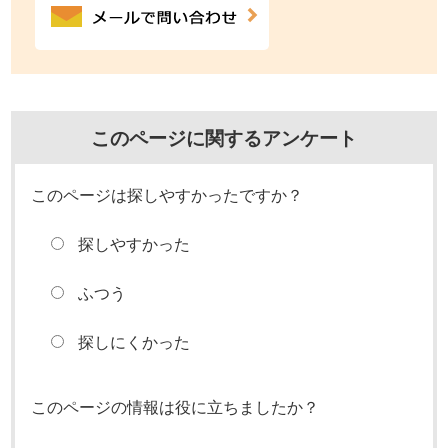
このページに関するアンケート
このページは探しやすかったですか？
探しやすかった
ふつう
探しにくかった
このページの情報は役に立ちましたか？