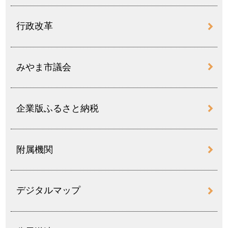
行政改革
みやま市議会
企業版ふるさと納税
附属機関
デジタルマップ