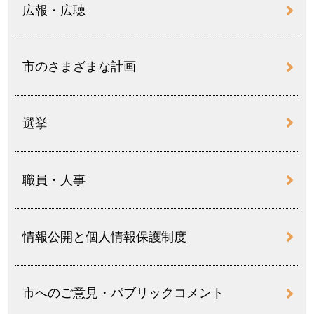
広報・広聴
市のさまざまな計画
選挙
職員・人事
情報公開と個人情報保護制度
市へのご意見・パブリックコメント