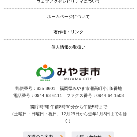
ウェブアクセシビリティについて
ホームページについて
著作権・リンク
個人情報の取扱い
郵便番号：835-8601 福岡県みやま市瀬高町小川5番地
電話番号：0944-63-6111 ファクス番号：0944-64-1503
[開庁時間] 午前8時30分から午後5時まで
（土曜日・日曜日・祝日、12月29日から翌年1月3日までを除
く）
各課のご案内
お問い合わせ