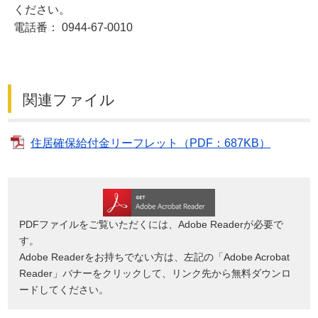
ください。
電話番： 0944-67-0010
関連ファイル
住居確保給付金リーフレット（PDF：687KB）
PDFファイルをご覧いただくには、Adobe Readerが必要で
す。
Adobe Readerをお持ちでない方は、左記の「Adobe Acrobat
Reader」バナーをクリックして、リンク先から無料ダウンロ
ードしてください。