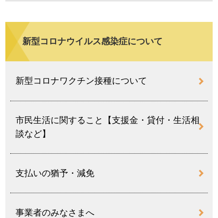
新型コロナウイルス感染症について
新型コロナワクチン接種について
市民生活に関すること【支援金・貸付・生活相
談など】
支払いの猶予・減免
事業者のみなさまへ