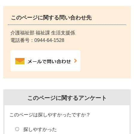
このページに関する問い合わせ先
介護福祉部 福祉課 生活支援係
電話番号：
0944-64-1528
このページに関するアンケート
このページは探しやすかったですか？
探しやすかった