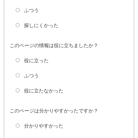
ふつう
探しにくかった
このページの情報は役に立ちましたか？
役に立った
ふつう
役に立たなかった
このページは分かりやすかったですか？
分かりやすかった