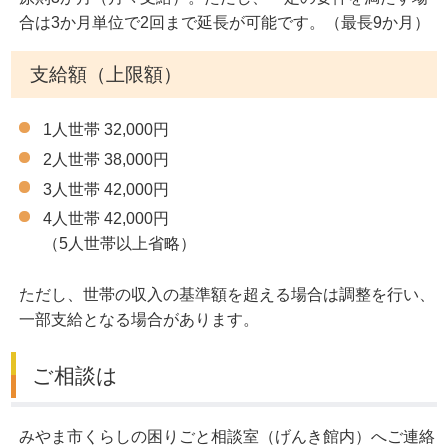
合は3か月単位で2回まで延長が可能です。（最長9か月）
支給額（上限額）
1人世帯 32,000円
2人世帯 38,000円
3人世帯 42,000円
4人世帯 42,000円
（5人世帯以上省略）
ただし、世帯の収入の基準額を超える場合は調整を行い、
一部支給となる場合があります。
ご相談は
みやま市くらしの困りごと相談室（げんき館内）へご連絡