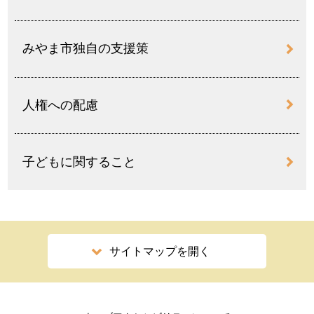
みやま市独自の支援策
人権への配慮
子どもに関すること
サイトマップを開く