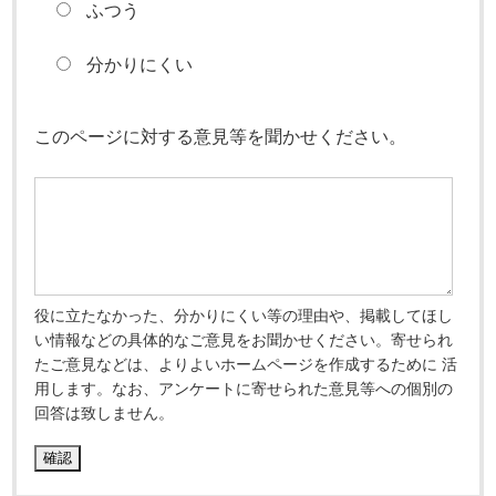
ふつう
分かりにくい
このページに対する意見等を聞かせください。
役に立たなかった、分かりにくい等の理由や、掲載してほし
い情報などの具体的なご意見をお聞かせください。寄せられ
たご意見などは、よりよいホームページを作成するために 活
用します。なお、アンケートに寄せられた意見等への個別の
回答は致しません。