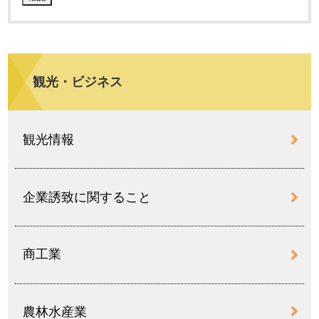
観光・ビジネス
観光情報
企業誘致に関すること
商工業
農林水産業