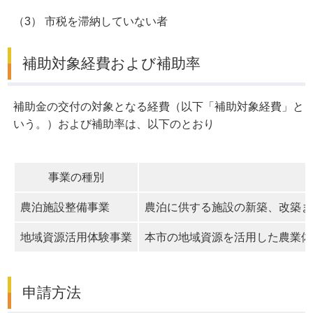
（3） 市税を滞納していない者
補助対象経費および補助率
補助金の交付の対象となる経費（以下「補助対象経費」と
いう。）および補助率は、以下のとおり
事業の種別
農泊施設整備事業
農泊に供する施設の新築、改築ま
地域資源活用体験事業
本市の地域資源を活用した農業体
申請方法