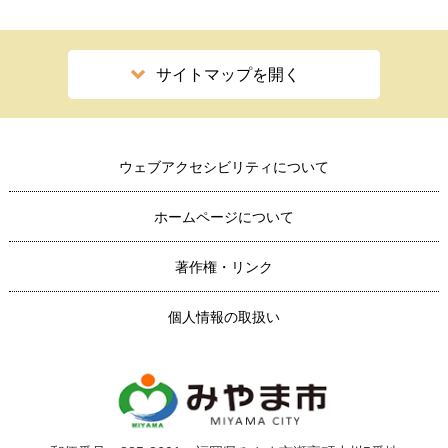
サイトマップを開く
ウェブアクセシビリティについて
ホームページについて
著作権・リンク
個人情報の取扱い