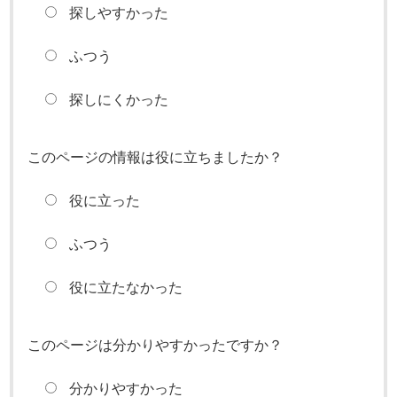
探しやすかった
ふつう
探しにくかった
このページの情報は役に立ちましたか？
役に立った
ふつう
役に立たなかった
このページは分かりやすかったですか？
分かりやすかった