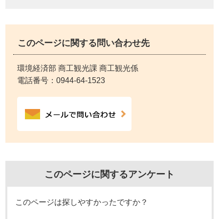
このページに関する問い合わせ先
環境経済部 商工観光課 商工観光係
電話番号：
0944-64-1523
このページに関するアンケート
このページは探しやすかったですか？