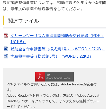
農泊施設整備事業については、補助年度の翌年度から5年間
は、毎年度の事業の経過報告をしてください。
関連ファイル
グリーンツーリズム推進事業補助金交付要綱（PDF：
151KB）
補助金交付申請書等（様式第1号）（WORD：27KB）
実績報告書等（様式第5号）（WORD：22KB）
PDFファイルをご覧いただくには、Adobe Readerが必要で
す。
Adobe Readerをお持ちでない方は、左記の「Adobe Acrobat
Reader」バナーをクリックして、リンク先から無料ダウンロ
ードしてください。