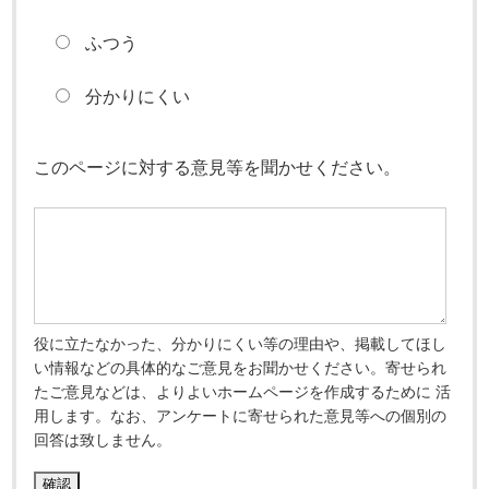
ふつう
分かりにくい
このページに対する意見等を聞かせください。
役に立たなかった、分かりにくい等の理由や、掲載してほし
い情報などの具体的なご意見をお聞かせください。寄せられ
たご意見などは、よりよいホームページを作成するために 活
用します。なお、アンケートに寄せられた意見等への個別の
回答は致しません。