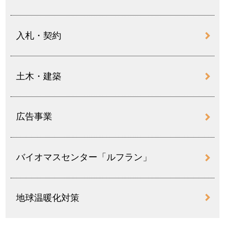
入札・契約
土木・建築
広告事業
バイオマスセンター「ルフラン」
地球温暖化対策