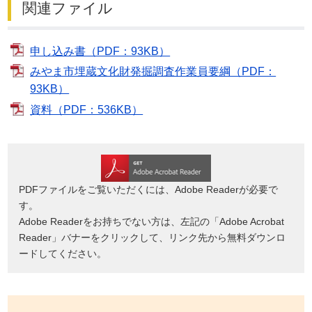
関連ファイル
申し込み書（PDF：93KB）
みやま市埋蔵文化財発掘調査作業員要綱（PDF：
93KB）
資料（PDF：536KB）
PDFファイルをご覧いただくには、Adobe Readerが必要で
す。
Adobe Readerをお持ちでない方は、左記の「Adobe Acrobat
Reader」バナーをクリックして、リンク先から無料ダウンロ
ードしてください。