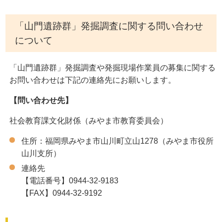
「山門遺跡群」発掘調査に関する問い合わせ
について
「山門遺跡群」発掘調査や発掘現場作業員の募集に関する
お問い合わせは下記の連絡先にお願いします。
【問い合わせ先】
社会教育課文化財係（みやま市教育委員会）
住所：福岡県みやま市山川町立山1278（みやま市役所
山川支所）
連絡先
【電話番号】0944-32-9183
【FAX】0944-32-9192