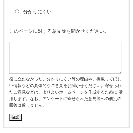
分かりにくい
このページに対する意見等を聞かせください。
役に立たなかった、分かりにくい等の理由や、掲載してほし
い情報などの具体的なご意見をお聞かせください。寄せられ
たご意見などは、よりよいホームページを作成するために 活
用します。なお、アンケートに寄せられた意見等への個別の
回答は致しません。