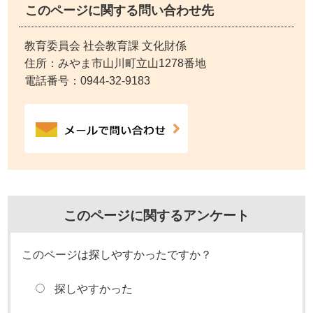
このページに関する問い合わせ先
教育委員会 社会教育課 文化財係
住所：みやま市山川町立山1278番地
電話番号：
0944-32-9183
このページに関するアンケート
このページは探しやすかったですか？
探しやすかった