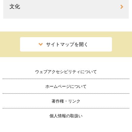
文化
サイトマップを開く
ウェブアクセシビリティについて
ホームページについて
著作権・リンク
個人情報の取扱い