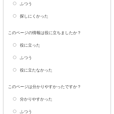
ふつう
探しにくかった
このページの情報は役に立ちましたか？
役に立った
ふつう
役に立たなかった
このページは分かりやすかったですか？
分かりやすかった
ふつう