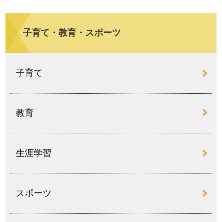
子育て・教育・スポーツ
子育て
教育
生涯学習
スポーツ