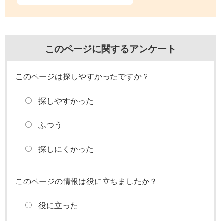
このページに関するアンケート
このページは探しやすかったですか？
探しやすかった
ふつう
探しにくかった
このページの情報は役に立ちましたか？
役に立った