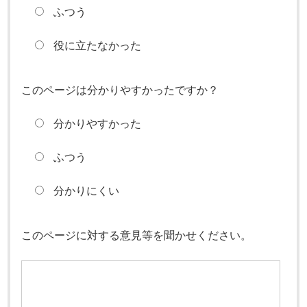
ふつう
役に立たなかった
このページは分かりやすかったですか？
分かりやすかった
ふつう
分かりにくい
このページに対する意見等を聞かせください。