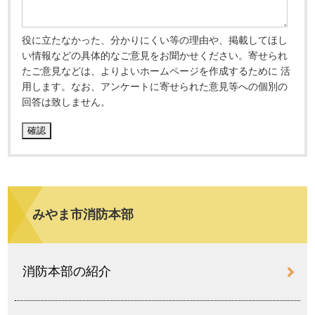
役に立たなかった、分かりにくい等の理由や、掲載してほし
い情報などの具体的なご意見をお聞かせください。寄せられ
たご意見などは、よりよいホームページを作成するために 活
用します。なお、アンケートに寄せられた意見等への個別の
回答は致しません。
みやま市消防本部
消防本部の紹介