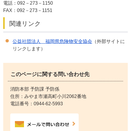
電話：092－273－1150
FAX：092－273－1151
関連リンク
公益社団法人 福岡県危険物安全協会
（外部サイトに
リンクします）
このページに関する問い合わせ先
消防本部 予防課 予防係
住所：みやま市瀬高町小川2062番地
電話番号：
0944-62-5993