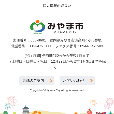
個人情報の取扱い
郵便番号：835-8601 福岡県みやま市瀬高町小川5番地
電話番号：0944-63-6111 ファクス番号：0944-64-1503
[開庁時間] 午前8時30分から午後5時まで
（土曜日・日曜日・祝日、12月29日から翌年1月3日までを除
く）
各課のご案内
お問い合わせ
Copyright © Miyama City All rights reserved.