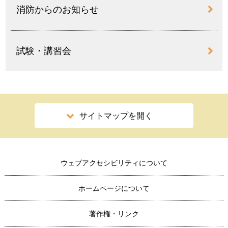
消防からのお知らせ
試験・講習会
サイトマップを開く
ウェブアクセシビリティについて
ホームページについて
著作権・リンク