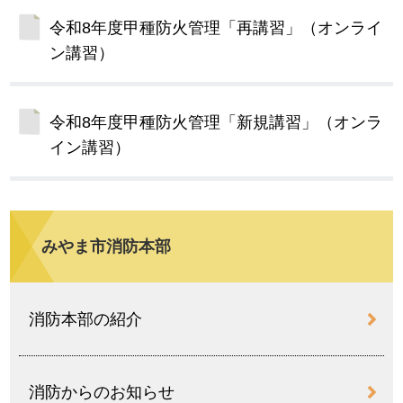
令和8年度甲種防火管理「再講習」（オンライ
ン講習）
令和8年度甲種防火管理「新規講習」（オンラ
イン講習）
みやま市消防本部
消防本部の紹介
消防からのお知らせ