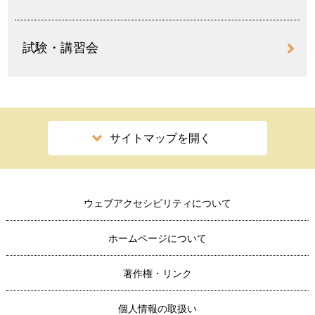
試験・講習会
サイトマップを開く
ウェブアクセシビリティについて
ホームページについて
著作権・リンク
個人情報の取扱い