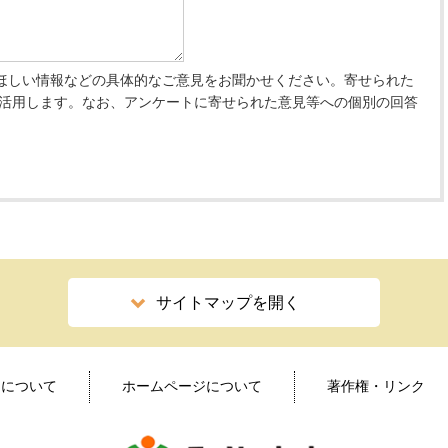
ほしい情報などの具体的なご意見をお聞かせください。寄せられた
 活用します。なお、アンケートに寄せられた意見等への個別の回答
サイトマップを開く
ィについて
ホームページについて
著作権・リンク