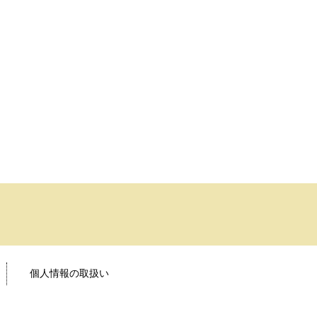
個人情報の取扱い