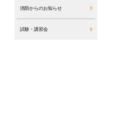
消防からのお知らせ
試験・講習会