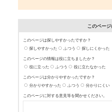
このページ
このページは探しやすかったですか？
探しやすかった
ふつう
探しにくかった
このページの情報は役に立ちましたか？
役に立った
ふつう
役に立たなかった
このページは分かりやすかったですか？
分かりやすかった
ふつう
分かりにくい
このページに対する意見等を聞かせください。