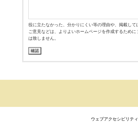
役に立たなかった、分かりにくい等の理由や、掲載して
ご意見などは、よりよいホームページを作成するために
は致しません。
ウェブアクセシビリテ