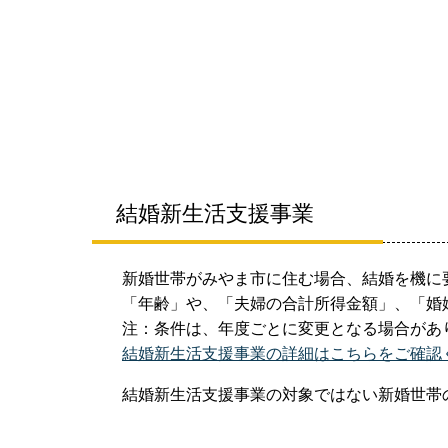
結婚新生活支援事業
新婚世帯がみやま市に住む場合、結婚を機に
「年齢」や、「夫婦の合計所得金額」、「婚
注：条件は、年度ごとに変更となる場合があ
結婚新生活支援事業の詳細はこちらをご確認
結婚新生活支援事業の対象ではない新婚世帯