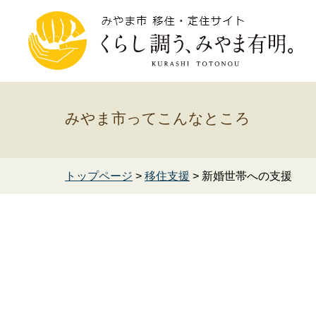
みやま市ってこんなところ
トップページ
>
移住支援
> 新婚世帯への支援