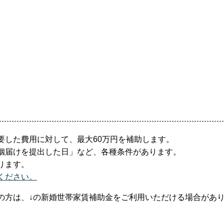
要した費用に対して、最大60万円を補助します。
姻届けを提出した日」など、各種条件があります。
ります。
ください。
の方は、↓の新婚世帯家賃補助金をご利用いただける場合があ