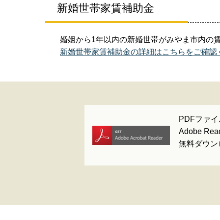
新婚世帯家賃補助金
婚姻から1年以内の新婚世帯がみやま市内の
新婚世帯家賃補助金の詳細はこちらをご確認
PDFファイ
Adobe 
無料ダウン