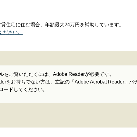
賃貸住宅に住む場合、年額最大24万円を補助しています。
ください。
ルをご覧いただくには、Adobe Readerが必要です。
Readerをお持ちでない方は、左記の「Adobe Acrobat Rea
ロードしてください。