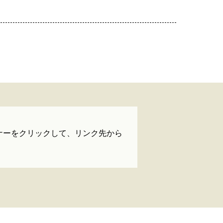
der」バナーをクリックして、リンク先から