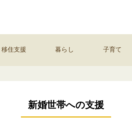
移住支援
暮らし
子育て
新婚世帯への支援