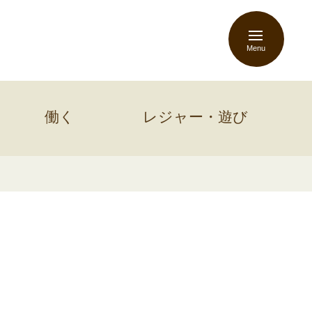
Menu
働く
レジャー・遊び