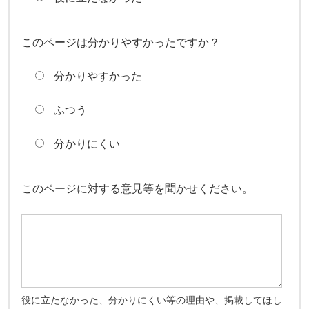
このページは分かりやすかったですか？
分かりやすかった
ふつう
分かりにくい
このページに対する意見等を聞かせください。
役に立たなかった、分かりにくい等の理由や、掲載してほし