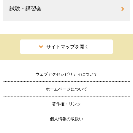
試験・講習会
サイトマップを開く
ウェブアクセシビリティについて
ホームページについて
著作権・リンク
個人情報の取扱い