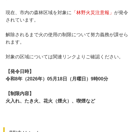
現在、市内の森林区域を対象に
「林野火災注意報」
が発令
されています。
解除されるまで火の使用の制限について努力義務が課せら
れます。
対象の区域については関連リンクよりご確認ください。
【発令日時】
令和8年（2026年）05月18日（月曜日）9時00分
【制限内容】
火入れ、たき火、花火（煙火）、喫煙など