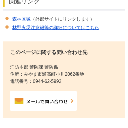
関連リンク
森林区域
（外部サイトにリンクします）
林野火災注意報等の詳細についてはこちら
このページに関する問い合わせ先
消防本部 警防課 警防係
住所：みやま市瀬高町小川2062番地
電話番号：
0944-62-5992