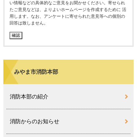
い情報などの具体的なご意見をお聞かせください。寄せられ
たご意見などは、よりよいホームページを作成するために 活
用します。なお、アンケートに寄せられた意見等への個別の
回答は致しません。
みやま市消防本部
消防本部の紹介
消防からのお知らせ