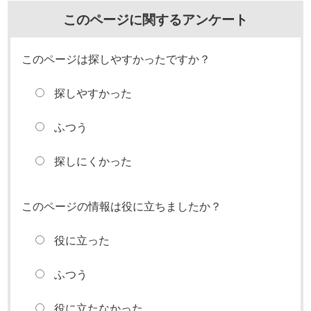
このページに関するアンケート
このページは探しやすかったですか？
探しやすかった
ふつう
探しにくかった
このページの情報は役に立ちましたか？
役に立った
ふつう
役に立たなかった