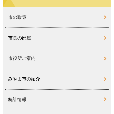
市の政策
市長の部屋
市役所ご案内
みやま市の紹介
統計情報