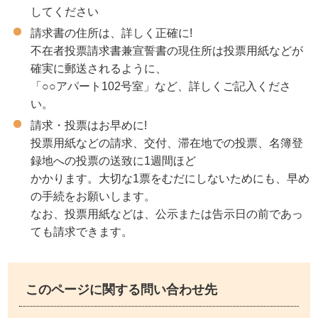
してください
請求書の住所は、詳しく正確に!
不在者投票請求書兼宣誓書の現住所は投票用紙などが
確実に郵送されるように、
「○○アパート102号室」など、詳しくご記入くださ
い。
請求・投票はお早めに!
投票用紙などの請求、交付、滞在地での投票、名簿登
録地への投票の送致に1週間ほど
かかります。大切な1票をむだにしないためにも、早め
の手続をお願いします。
なお、投票用紙などは、公示または告示日の前であっ
ても請求できます。
このページに関する問い合わせ先