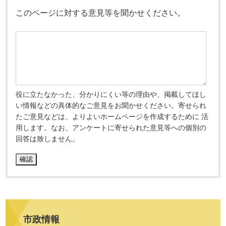
このページに対する意見等を聞かせください。
役に立たなかった、分かりにくい等の理由や、掲載してほし
い情報などの具体的なご意見をお聞かせください。寄せられ
たご意見などは、よりよいホームページを作成するために 活
用します。なお、アンケートに寄せられた意見等への個別の
回答は致しません。
市政情報