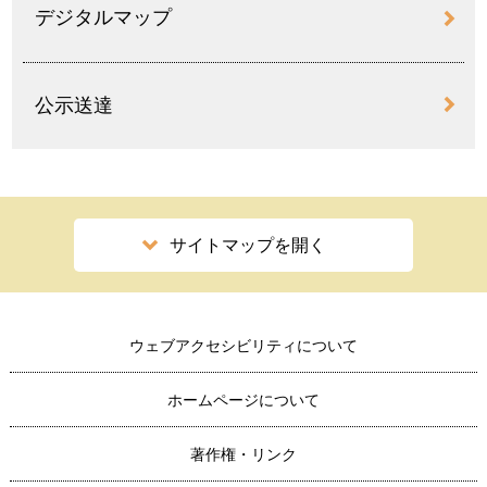
デジタルマップ
公示送達
サイトマップを開く
ウェブアクセシビリティについて
ホームページについて
著作権・リンク