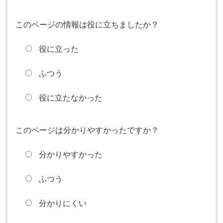
このページの情報は役に立ちましたか？
役に立った
ふつう
役に立たなかった
このページは分かりやすかったですか？
分かりやすかった
ふつう
分かりにくい