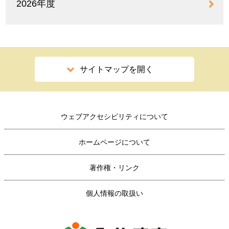
2026年度
サイトマップを開く
ウェブアクセシビリティについて
ホームページについて
著作権・リンク
個人情報の取扱い