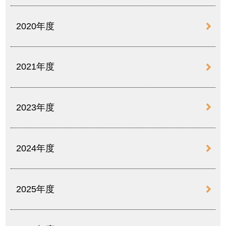
2020年度
2021年度
2023年度
2024年度
2025年度