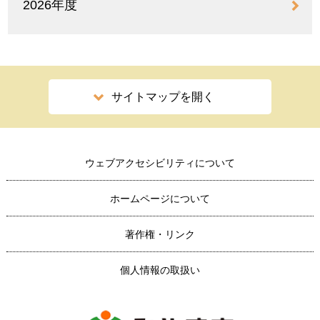
2026年度
サイトマップを開く
ウェブアクセシビリティについて
ホームページについて
著作権・リンク
個人情報の取扱い