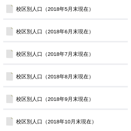
校区別人口（2018年5月末現在）
校区別人口（2018年6月末現在）
校区別人口（2018年7月末現在）
校区別人口（2018年8月末現在）
校区別人口（2018年9月末現在）
校区別人口（2018年10月末現在）