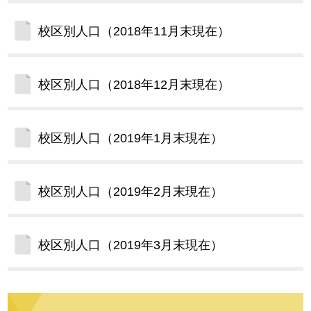
校区別人口（2018年11月末現在）
校区別人口（2018年12月末現在）
校区別人口（2019年1月末現在）
校区別人口（2019年2月末現在）
校区別人口（2019年3月末現在）