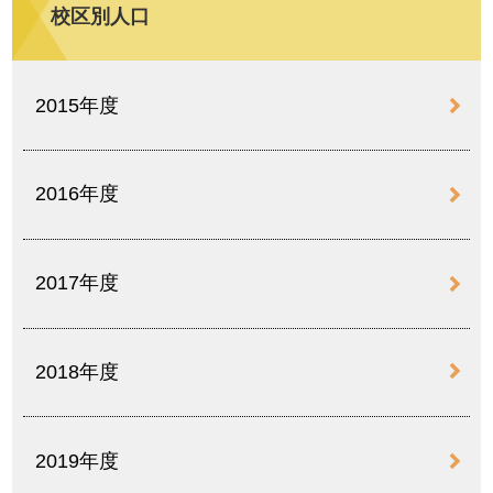
校区別人口
2015年度
2016年度
2017年度
2018年度
2019年度