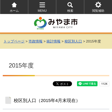
ホーム
MENU
検索
閲覧補助
を
を
を
開
開
開
く
く
く
トップページ
>
市政情報
>
統計情報
>
校区別人口
> 2015年度
2015年度
校区別人口（2015年4月末現在）