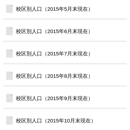
校区別人口（2015年5月末現在）
校区別人口（2015年6月末現在）
校区別人口（2015年7月末現在）
校区別人口（2015年8月末現在）
校区別人口（2015年9月末現在）
校区別人口（2015年10月末現在）