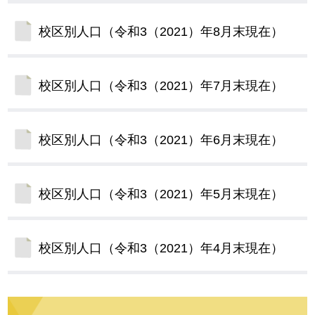
校区別人口（令和3（2021）年8月末現在）
校区別人口（令和3（2021）年7月末現在）
校区別人口（令和3（2021）年6月末現在）
校区別人口（令和3（2021）年5月末現在）
校区別人口（令和3（2021）年4月末現在）