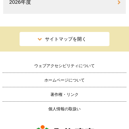
2026年度
サイトマップを開く
ウェブアクセシビリティについて
ホームページについて
著作権・リンク
個人情報の取扱い