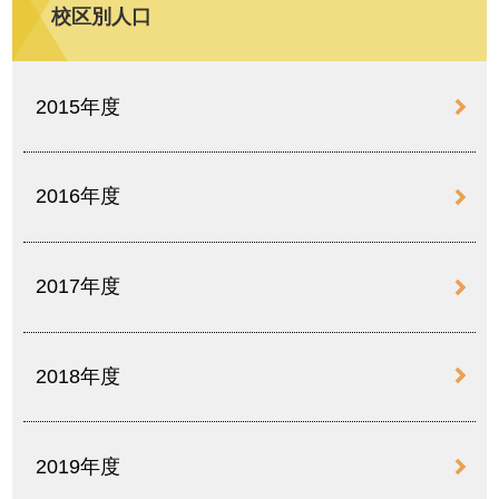
校区別人口
2015年度
2016年度
2017年度
2018年度
2019年度