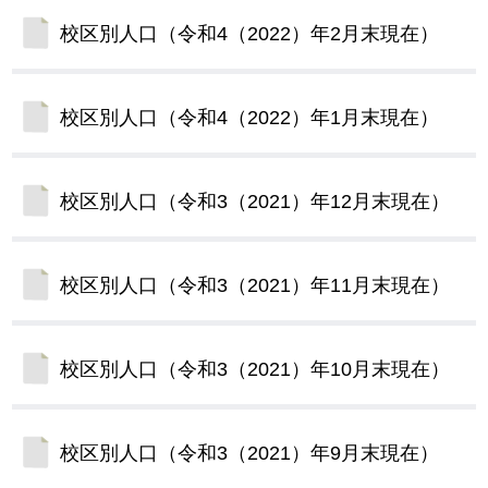
校区別人口（令和4（2022）年2月末現在）
校区別人口（令和4（2022）年1月末現在）
校区別人口（令和3（2021）年12月末現在）
校区別人口（令和3（2021）年11月末現在）
校区別人口（令和3（2021）年10月末現在）
校区別人口（令和3（2021）年9月末現在）