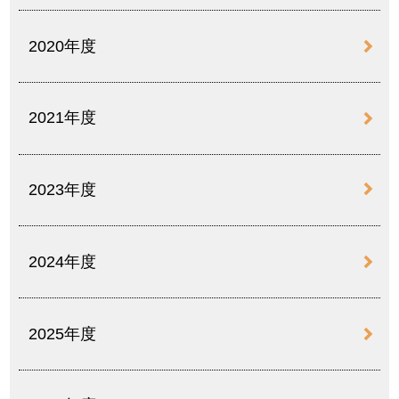
2020年度
2021年度
2023年度
2024年度
2025年度